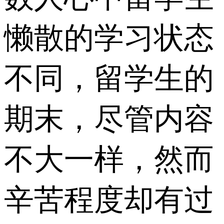
懒散的学习状态
不同，留学生的
期末，尽管内容
不大一样，然而
辛苦程度却有过