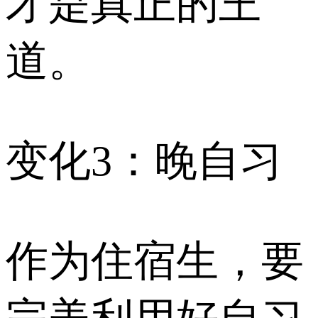
才是真正的王
道。
变化3：晚自习
作为住宿生，要