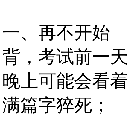
一、再不开始
背，考试前一天
晚上可能会看着
满篇字猝死；