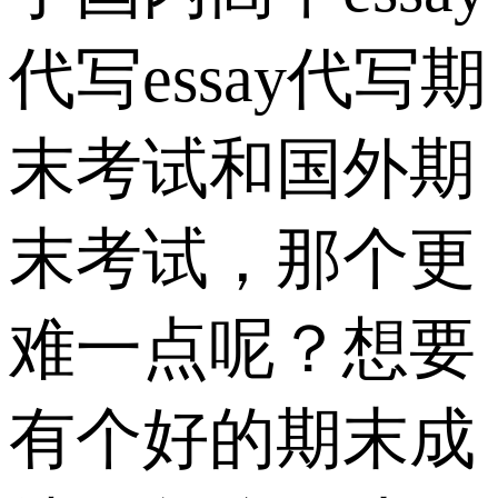
代写essay代写期
末考试和国外期
末考试，那个更
难一点呢？想要
有个好的期末成