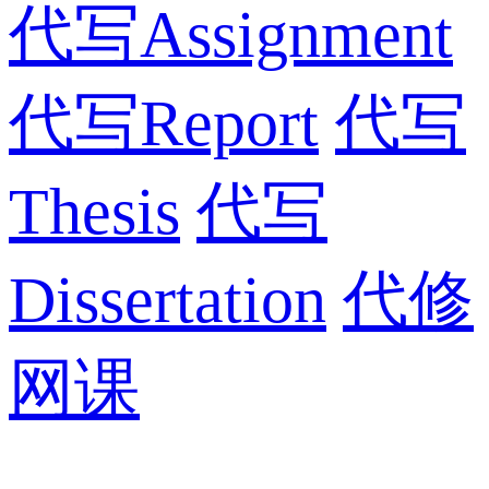
代写Assignment
代写Report
代写
Thesis
代写
Dissertation
代修
网课