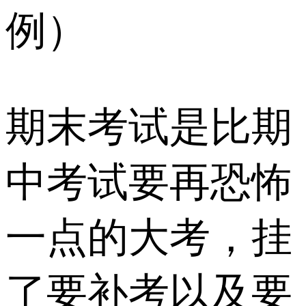
例）
期末考试是比期
中考试要再恐怖
一点的大考，挂
了要补考以及要