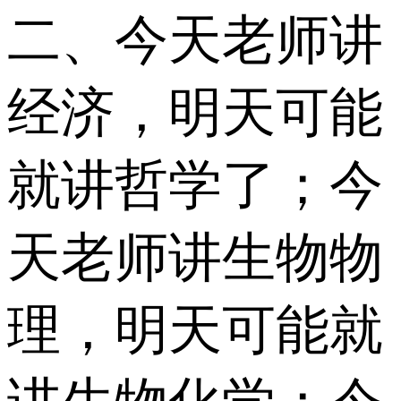
二、今天老师讲
经济，明天可能
就讲哲学了；今
天老师讲生物物
理，明天可能就