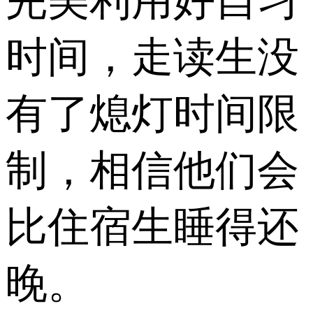
完美利用好自习
时间，走读生没
有了熄灯时间限
制，相信他们会
比住宿生睡得还
晚。