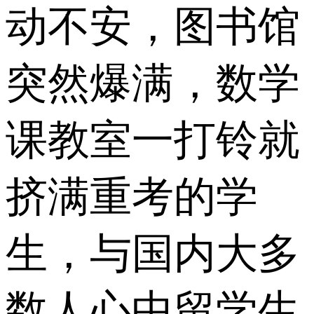
动不安，图书馆
突然爆满，数学
课教室一打铃就
挤满重考的学
生，与国内大多
数人心中留学生