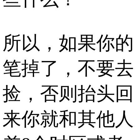
所以，如果你的
笔掉了，不要去
捡，否则抬头回
来你就和其他人