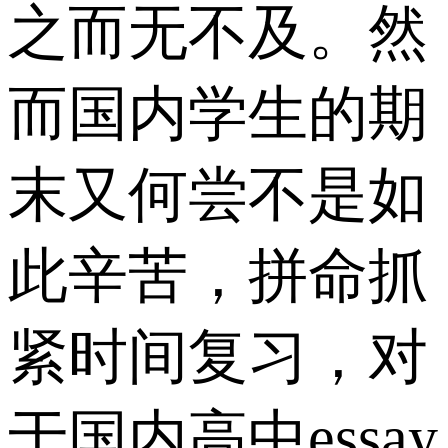
之而无不及。然
而国内学生的期
末又何尝不是如
此辛苦，拼命抓
紧时间复习，对
于国内高中essay