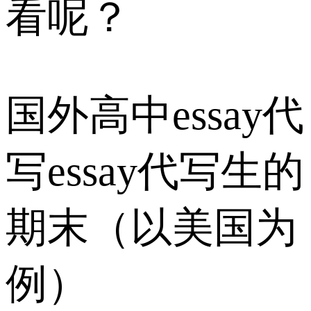
看呢？
国外高中essay代
写essay代写生的
期末（以美国为
例）