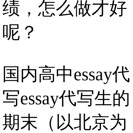
绩，怎么做才好
呢？
国内高中essay代
写essay代写生的
期末（以北京为