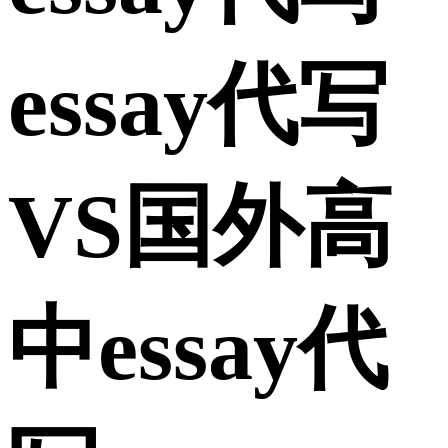
essay代写
VS国外高
中essay代