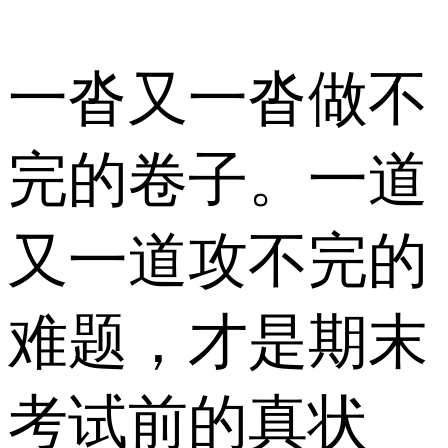
一沓又一沓做不
完的卷子。一道
又一道攻不完的
难题，才是期末
考试前的真状