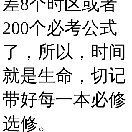
差8个时区或者
200个必考公式
了，所以，时间
就是生命，切记
带好每一本必修
选修。