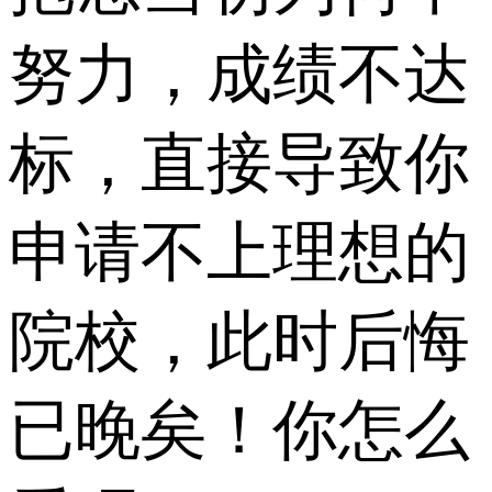
努力，成绩不达
标，直接导致你
申请不上理想的
院校，此时后悔
已晚矣！你怎么