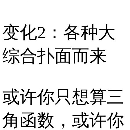
变化2：各种大
综合扑面而来
或许你只想算三
角函数，或许你