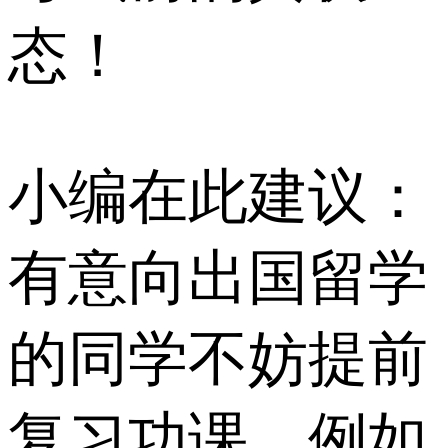
态！
小编在此建议：
有意向出国留学
的同学不妨提前
复习功课，例如