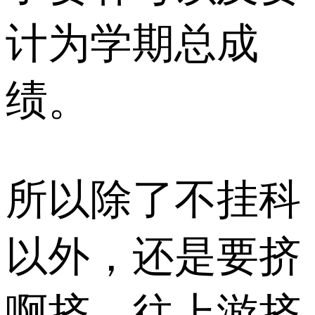
计为学期总成
绩。
所以除了不挂科
以外，还是要挤
啊挤，往上游挤