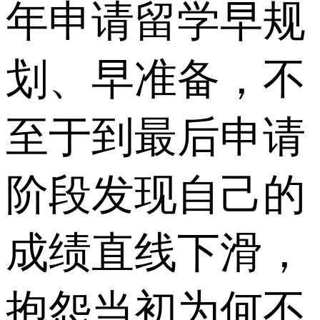
年申请留学早规
划、早准备，不
至于到最后申请
阶段发现自己的
成绩直线下滑，
抱怨当初为何不