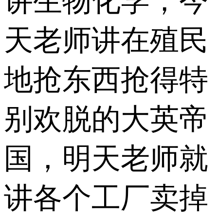
讲生物化学；今
天老师讲在殖民
地抢东西抢得特
别欢脱的大英帝
国，明天老师就
讲各个工厂卖掉