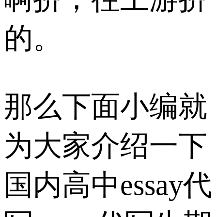
的。
那么下面小编就
为大家介绍一下
国内高中essay代