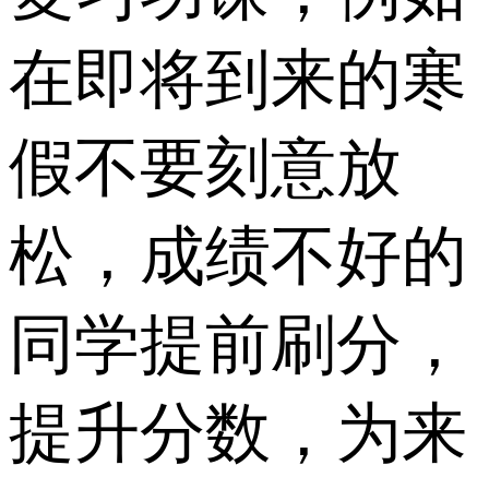
在即将到来的寒
假不要刻意放
松，成绩不好的
同学提前刷分，
提升分数，为来