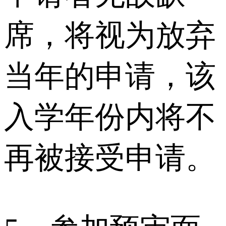
席，将视为放弃
当年的申请，该
入学年份内将不
再被接受申请。