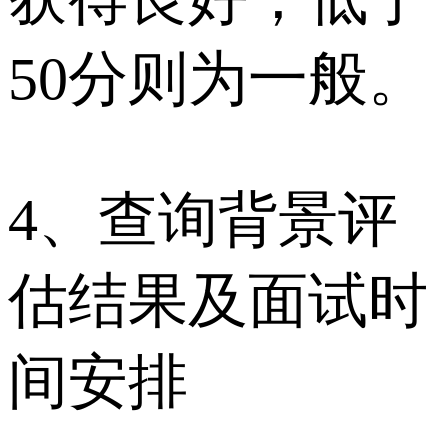
50分则为一般。
4、查询背景评
估结果及面试时
间安排