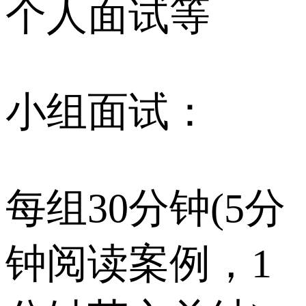
个人面试等
小组面试：
每组30分钟(5分
钟阅读案例，1