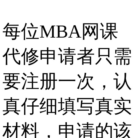
每位MBA网课
代修申请者只需
要注册一次，认
真仔细填写真实
材料，申请的该