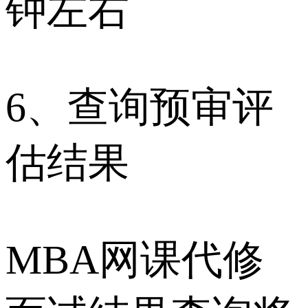
钟左右
6、查询预审评
估结果
MBA网课代修