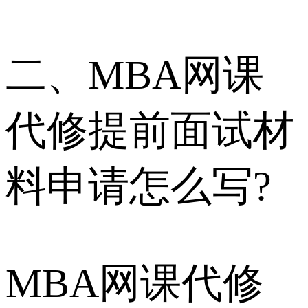
二、MBA网课
代修提前面试材
料申请怎么写?
MBA网课代修