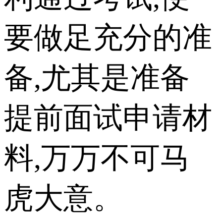
要做足充分的准
备,尤其是准备
提前面试申请材
料,万万不可马
虎大意。