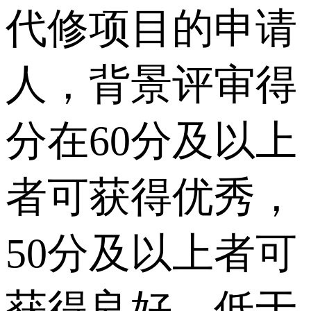
代修项目的申请
人，背景评审得
分在60分及以上
者可获得优秀，
50分及以上者可
获得良好，低于