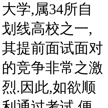
大学,属34所自
划线高校之一,
其提前面试面对
的竞争非常之激
烈.因此,如欲顺
利通过考试,便