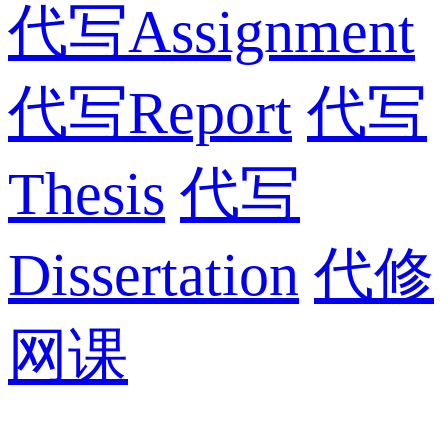
代写Assignment
代写Report
代写
Thesis
代写
Dissertation
代修
网课