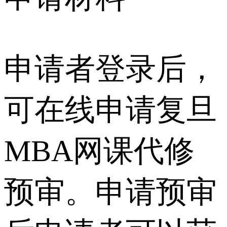
申请者登录后，
可在线申请复旦
MBA网课代修
预审。申请预审