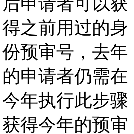
后申请者可以获
得之前用过的身
份预审号，去年
的申请者仍需在
今年执行此步骤
获得今年的预审