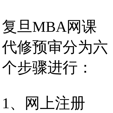
复旦MBA网课
代修预审分为六
个步骤进行：
1、网上注册