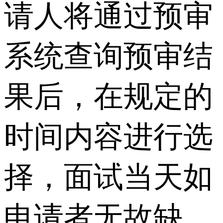
请人将通过预审
系统查询预审结
果后，在规定的
时间内容进行选
择，面试当天如
申请者无故缺