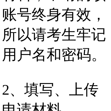
账号终身有效，
所以请考生牢记
用户名和密码。
2、填写、上传
申请材料