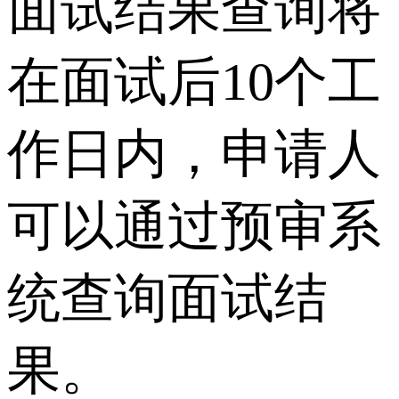
面试结果查询将
在面试后10个工
作日内，申请人
可以通过预审系
统查询面试结
果。