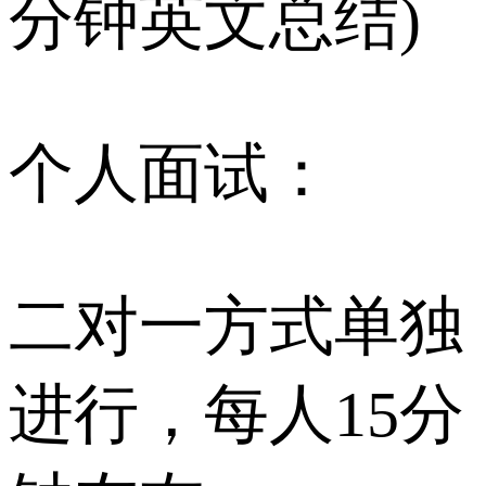
分钟英文总结)
个人面试：
二对一方式单独
进行，每人15分