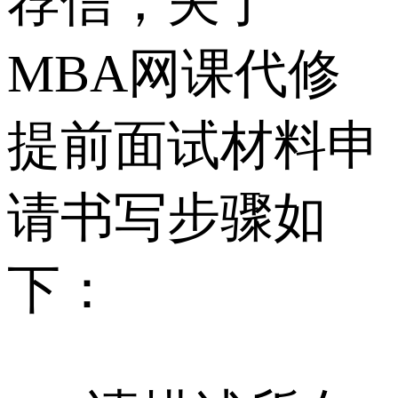
荐信，关于
MBA网课代修
提前面试材料申
请书写步骤如
下：