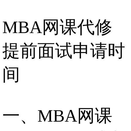
MBA网课代修
提前面试申请时
间
一、MBA网课