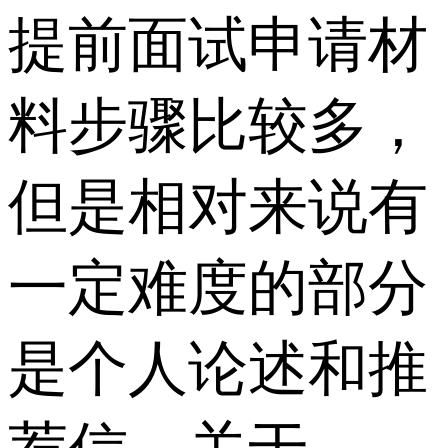
提前面试申请材
料步骤比较多，
但是相对来说有
一定难度的部分
是个人论述和推