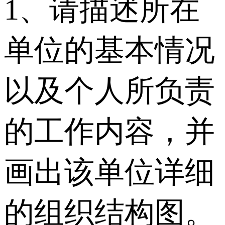
1、请描述所在
单位的基本情况
以及个人所负责
的工作内容，并
画出该单位详细
的组织结构图。