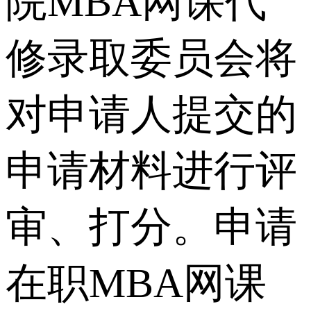
院MBA网课代
修录取委员会将
对申请人提交的
申请材料进行评
审、打分。申请
在职MBA网课