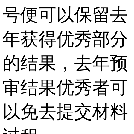
号便可以保留去
年获得优秀部分
的结果，去年预
审结果优秀者可
以免去提交材料