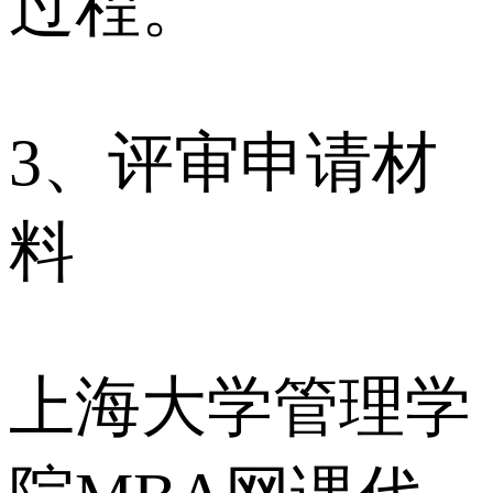
过程。
3、评审申请材
料
上海大学管理学