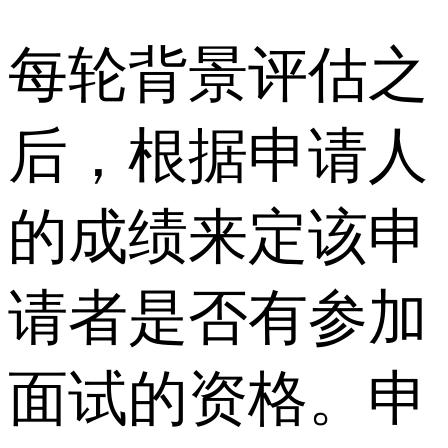
每轮背景评估之
后，根据申请人
的成绩来定该申
请者是否有参加
面试的资格。申