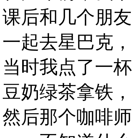
课后和几个朋友
一起去星巴克，
当时我点了一杯
豆奶绿茶拿铁，
然后那个咖啡师