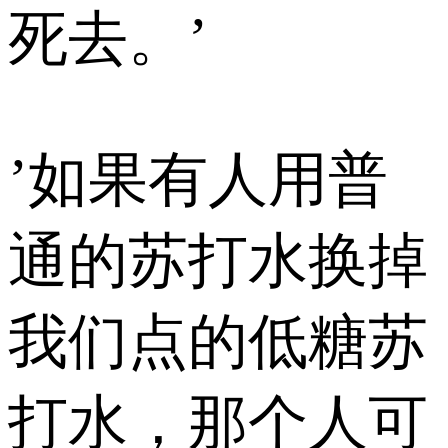
死去。’
’如果有人用普
通的苏打水换掉
我们点的低糖苏
打水，那个人可