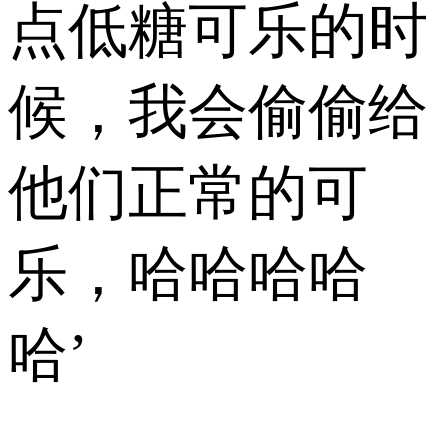
点低糖可乐的时
候，我会偷偷给
他们正常的可
乐，哈哈哈哈
哈’