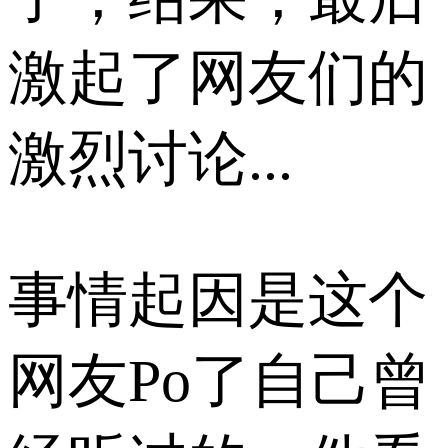
激起了网友们的
激烈讨论...
事情起因是这个
网友Po了自己曾