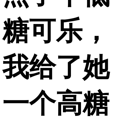
糖可乐，
我给了她
一个高糖