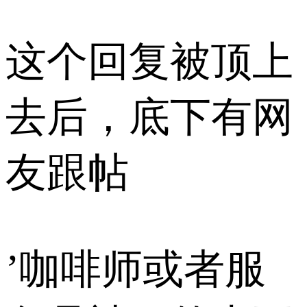
这个回复被顶上
去后，底下有网
友跟帖
’咖啡师或者服