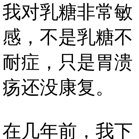
我对乳糖非常敏
感，不是乳糖不
耐症，只是胃溃
疡还没康复。
在几年前，我下