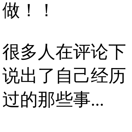
做！！
很多人在评论下
说出了自己经历
过的那些事...