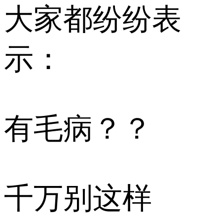
大家都纷纷表
示：
有毛病？？
千万别这样