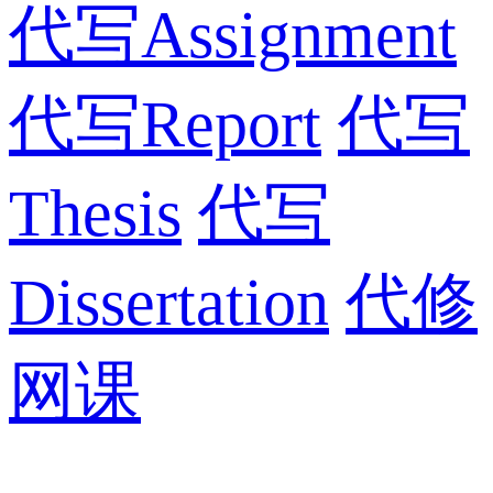
代写Assignment
代写Report
代写
Thesis
代写
Dissertation
代修
网课