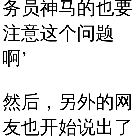
务员神马的也要
注意这个问题
啊’
然后，另外的网
友也开始说出了