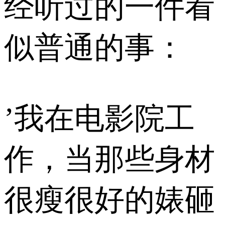
经听过的一件看
似普通的事：
’我在电影院工
作，当那些身材
很瘦很好的婊砸