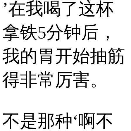
’在我喝了这杯
拿铁5分钟后，
我的胃开始抽筋
得非常厉害。
不是那种‘啊不