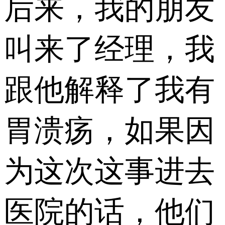
后来，我的朋友
叫来了经理，我
跟他解释了我有
胃溃疡，如果因
为这次这事进去
医院的话，他们