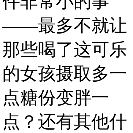
件非常小的事
——最多不就让
那些喝了这可乐
的女孩摄取多一
点糖份变胖一
点？还有其他什