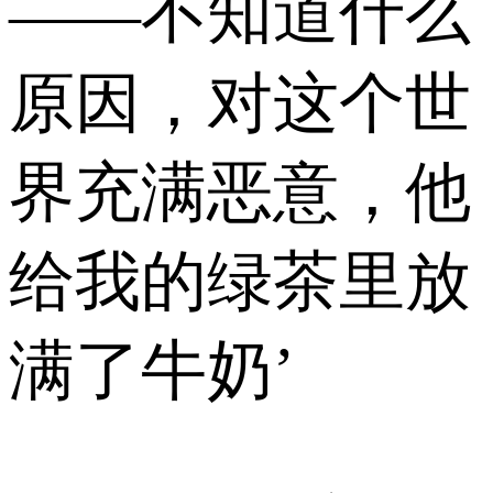
——不知道什么
原因，对这个世
界充满恶意，他
给我的绿茶里放
满了牛奶’