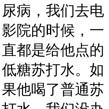
尿病，我们去电
影院的时候，一
直都是给他点的
低糖苏打水。如
果他喝了普通苏