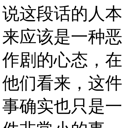
说这段话的人本
来应该是一种恶
作剧的心态，在
他们看来，这件
事确实也只是一