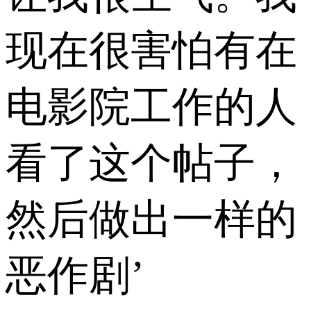
现在很害怕有在
电影院工作的人
看了这个帖子，
然后做出一样的
恶作剧’