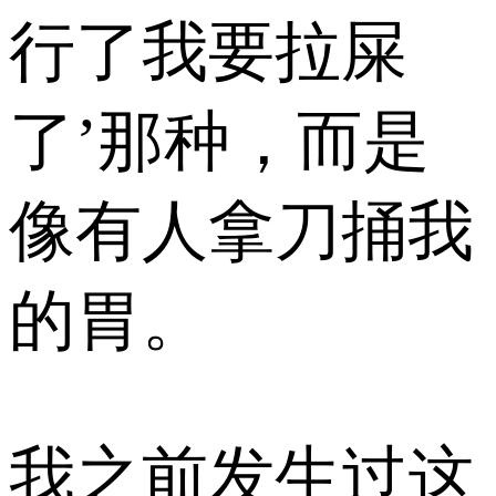
行了我要拉屎
了’那种，而是
像有人拿刀捅我
的胃。
我之前发生过这