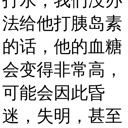
打水，我们没办
法给他打胰岛素
的话，他的血糖
会变得非常高，
可能会因此昏
迷，失明，甚至