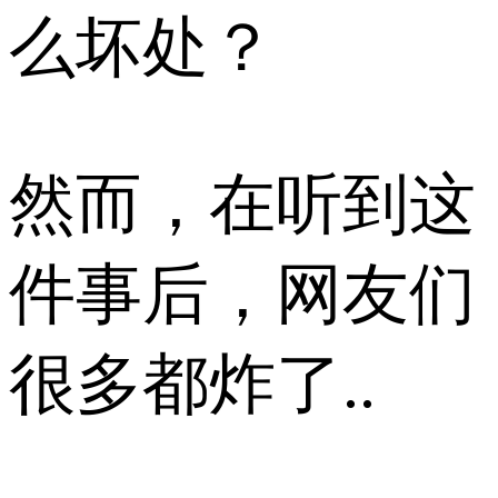
么坏处？
然而，在听到这
件事后，网友们
很多都炸了..