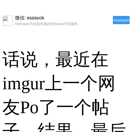
微信: essayok
V:essayok
HpEssay为你提供最好的essay代写服务。
话说，最近在
imgur上一个网
友Po了一个帖
子，结果，最后