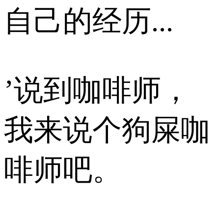
自己的经历...
’说到咖啡师，
我来说个狗屎咖
啡师吧。