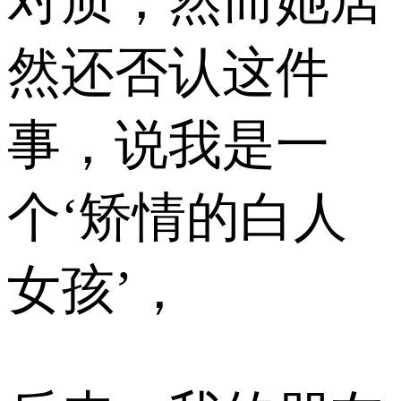
然还否认这件
事，说我是一
个‘矫情的白人
女孩’，