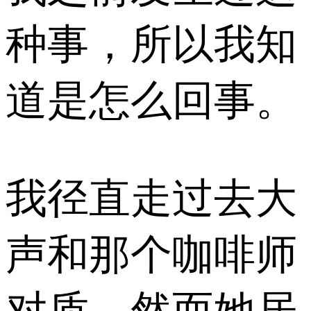
种事，所以我知
道是怎么回事。
我径直走过去大
声和那个咖啡师
对质，然而她居