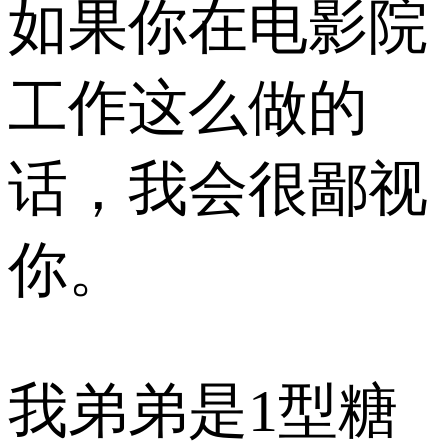
如果你在电影院
工作这么做的
话，我会很鄙视
你。
我弟弟是1型糖