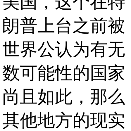
美国，这个在特
朗普上台之前被
世界公认为有无
数可能性的国家
尚且如此，那么
其他地方的现实