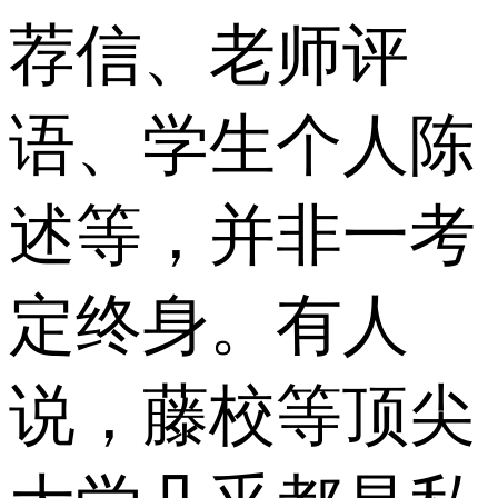
荐信、老师评
语、学生个人陈
述等，并非一考
定终身。有人
说，藤校等顶尖