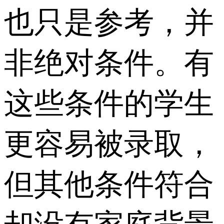
也只是参考，并
非绝对条件。有
这些条件的学生
更容易被录取，
但其他条件符合