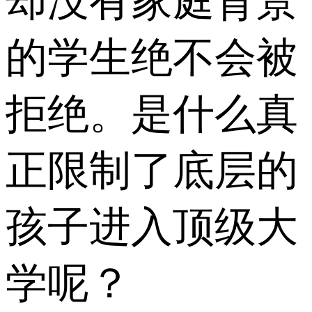
却没有家庭背景
的学生绝不会被
拒绝。是什么真
正限制了底层的
孩子进入顶级大
学呢？