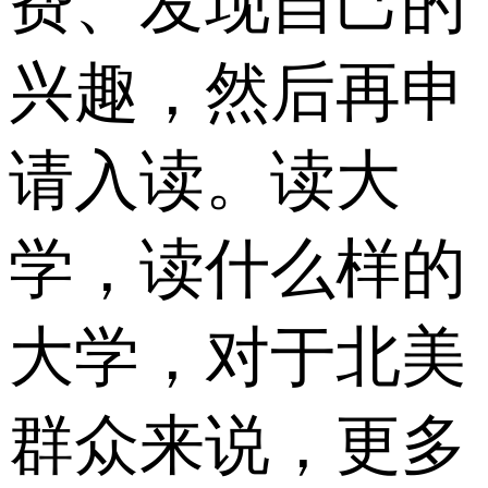
费、发现自己的
兴趣，然后再申
请入读。读大
学，读什么样的
大学，对于北美
群众来说，更多