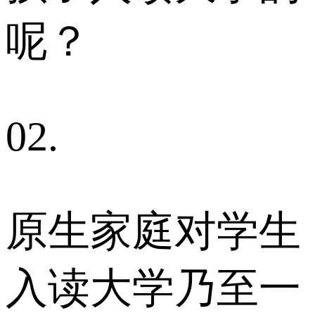
呢？
02.
原生家庭对学生
入读大学乃至一