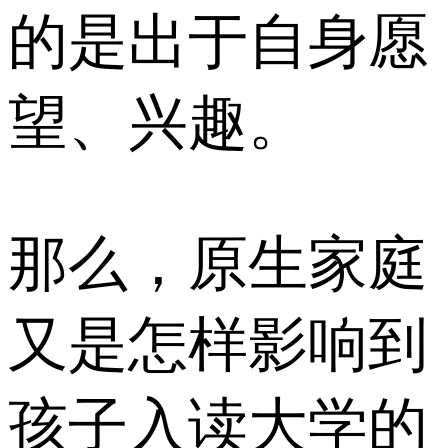
的是出于自身愿
望、兴趣。
那么，原生家庭
又是怎样影响到
孩子入读大学的