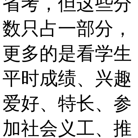
省考，但这些分
数只占一部分，
更多的是看学生
平时成绩、兴趣
爱好、特长、参
加社会义工、推