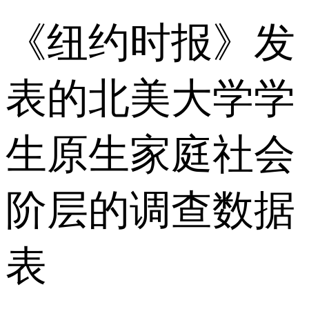
《纽约时报》发
表的北美大学学
生原生家庭社会
阶层的调查数据
表