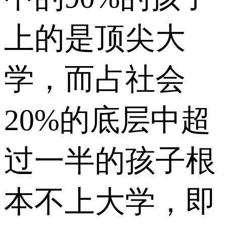
上的是顶尖大
学，而占社会
20%的底层中超
过一半的孩子根
本不上大学，即