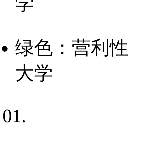
学
绿色：营利性
大学
01.