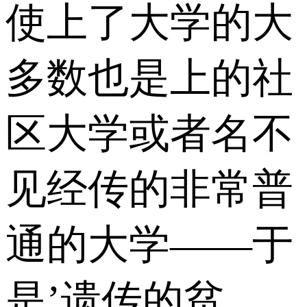
使上了大学的大
多数也是上的社
区大学或者名不
见经传的非常普
通的大学——于
是’遗传的贫