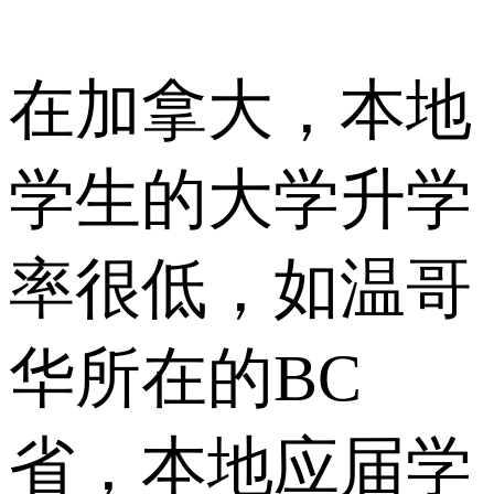
在加拿大，本地
学生的大学升学
率很低，如温哥
华所在的BC
省，本地应届学