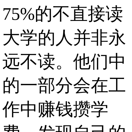
75%的不直接读
大学的人并非永
远不读。他们中
的一部分会在工
作中赚钱攒学