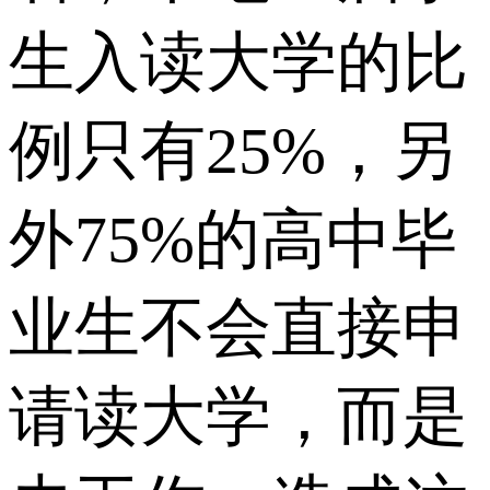
生入读大学的比
例只有25%，另
外75%的高中毕
业生不会直接申
请读大学，而是