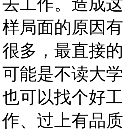
去工作。造成这
样局面的原因有
很多，最直接的
可能是不读大学
也可以找个好工
作、过上有品质