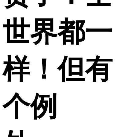
世界都一
样！但有
个例