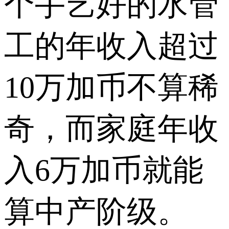
个手艺好的水管
工的年收入超过
10万加币不算稀
奇，而家庭年收
入6万加币就能
算中产阶级。