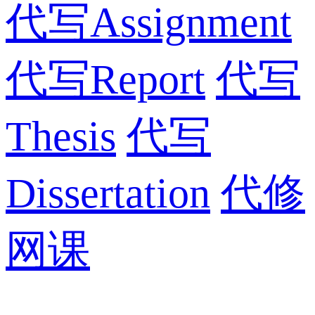
代写Assignment
代写Report
代写
Thesis
代写
Dissertation
代修
网课