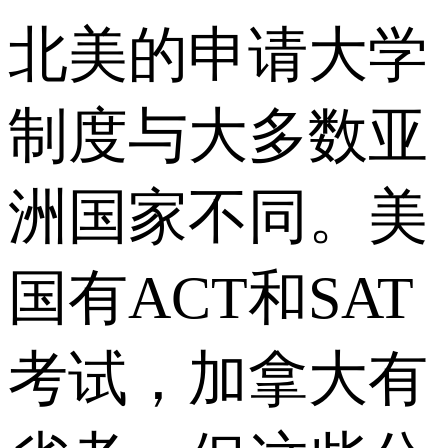
北美的申请大学
制度与大多数亚
洲国家不同。美
国有ACT和SAT
考试，加拿大有