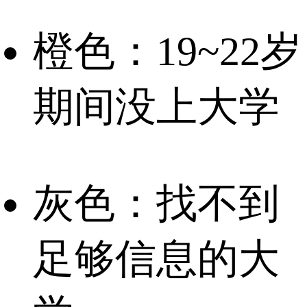
橙色：19~22岁
期间没上大学
灰色：找不到
足够信息的大