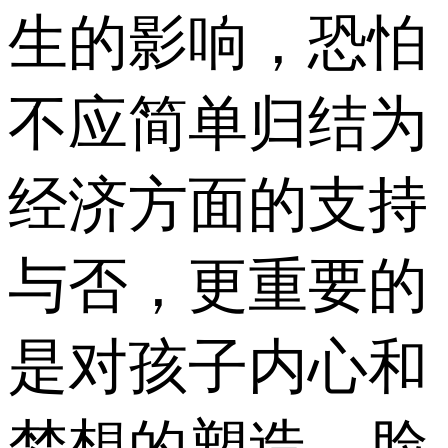
生的影响，恐怕
不应简单归结为
经济方面的支持
与否，更重要的
是对孩子内心和
梦想的塑造。脸