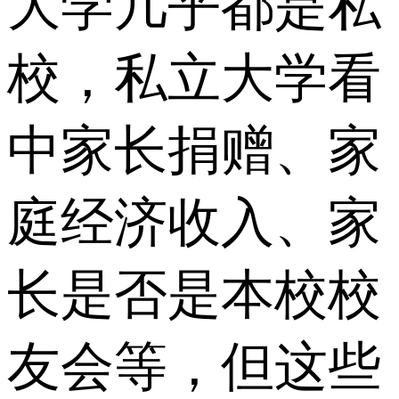
大学几乎都是私
校，私立大学看
中家长捐赠、家
庭经济收入、家
长是否是本校校
友会等，但这些