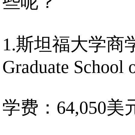
些呢？
1.斯坦福大学商学院(Sta
Graduate School o
学费：64,050美