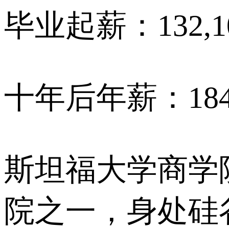
毕业起薪：132,
十年后年薪：184
斯坦福大学商学院
院之一，身处硅