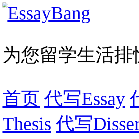
为您留学生活排
首页
代写Essay
Thesis
代写Dissert