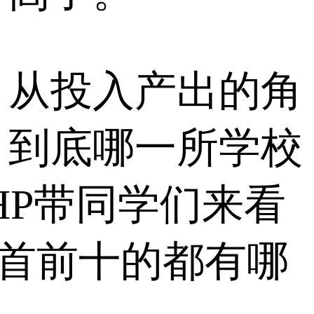
，从投入产出的角
，到底哪一所学校
HP带同学们来看
榜首前十的都有哪