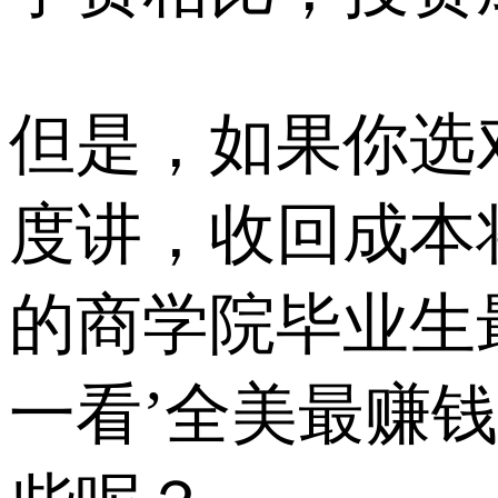
但是，如果你选
度讲，收回成本
的商学院毕业生最
一看’全美最赚