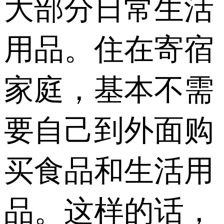
大部分日常生活
用品。住在寄宿
家庭，基本不需
要自己到外面购
买食品和生活用
品。这样的话，