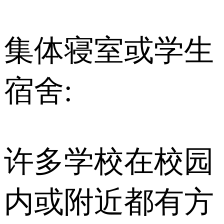
集体寝室或学生
宿舍:
许多学校在校园
内或附近都有方