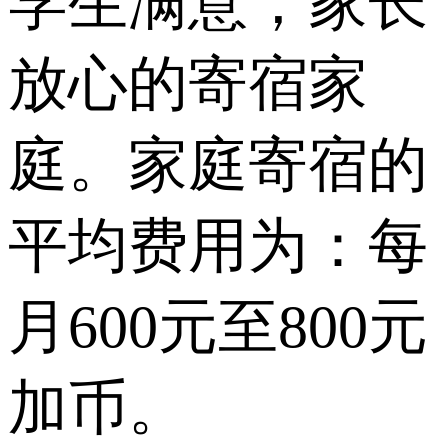
学生满意，家长
放心的寄宿家
庭。家庭寄宿的
平均费用为：每
月600元至800元
加币。