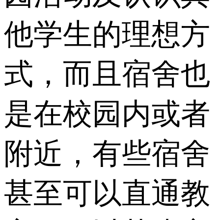
他学生的理想方
式，而且宿舍也
是在校园内或者
附近，有些宿舍
甚至可以直通教