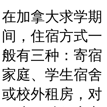
在加拿大求学期
间，住宿方式一
般有三种：寄宿
家庭、学生宿舍
或校外租房，对