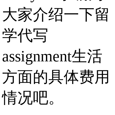
大家介绍一下留
学代写
assignment生活
方面的具体费用
情况吧。