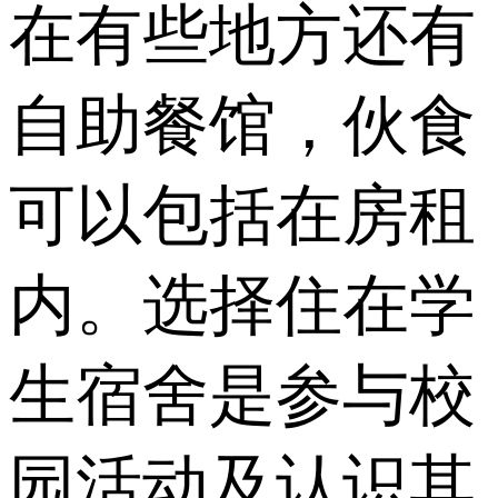
在有些地方还有
自助餐馆，伙食
可以包括在房租
内。选择住在学
生宿舍是参与校
园活动及认识其