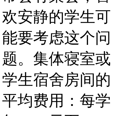
欢安静的学生可
能要考虑这个问
题。集体寝室或
学生宿舍房间的
平均费用：每学