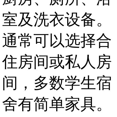
室及洗衣设备。
通常可以选择合
住房间或私人房
间，多数学生宿
舍有简单家具。