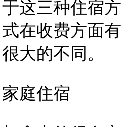
于这三种住宿方
式在收费方面有
很大的不同。
家庭住宿