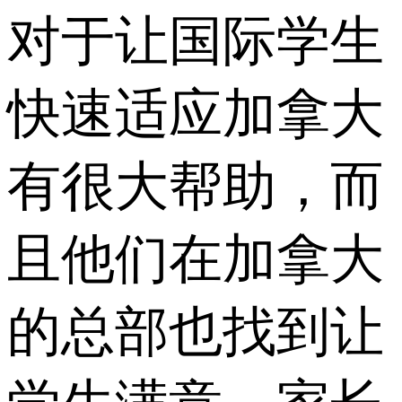
对于让国际学生
快速适应加拿大
有很大帮助，而
且他们在加拿大
的总部也找到让