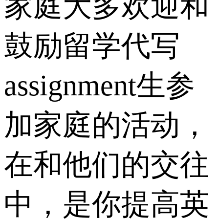
家庭大多欢迎和
鼓励留学代写
assignment生参
加家庭的活动，
在和他们的交往
中，是你提高英