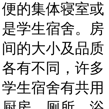
便的集体寝室或
是学生宿舍。房
间的大小及品质
各有不同，许多
学生宿舍有共用
厨房、厕所、浴