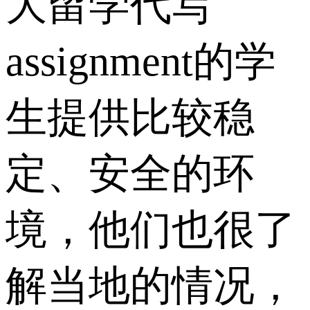
大留学代写
assignment的学
生提供比较稳
定、安全的环
境，他们也很了
解当地的情况，