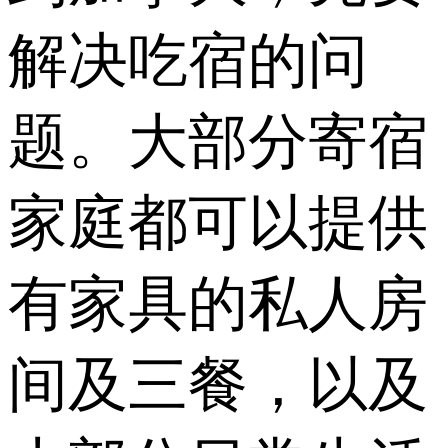
解决吃宿的问
题。大部分寄宿
家庭都可以提供
有家具的私人房
间及三餐，以及