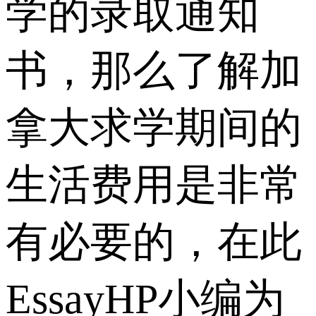
学的录取通知
书，那么了解加
拿大求学期间的
生活费用是非常
有必要的，在此
EssayHP小编为