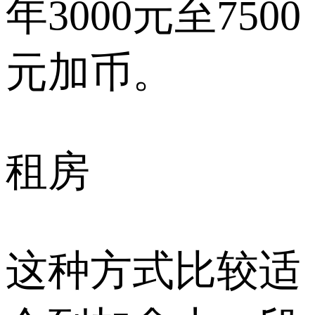
年3000元至7500
元加币。
租房
这种方式比较适