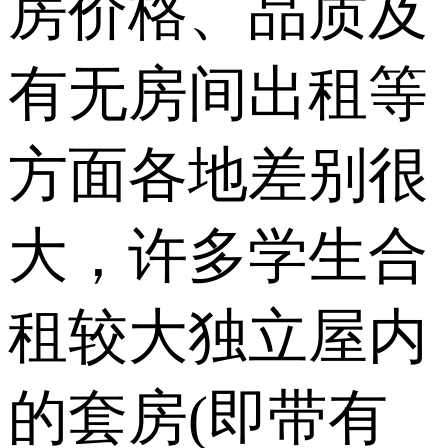
房价格、品质及
有无房间出租等
方面各地差别很
大，许多学生合
租较大独立屋内
的套房(即带有