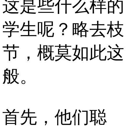
这是些什么样的
学生呢？略去枝
节，概莫如此这
般。
首先，他们聪