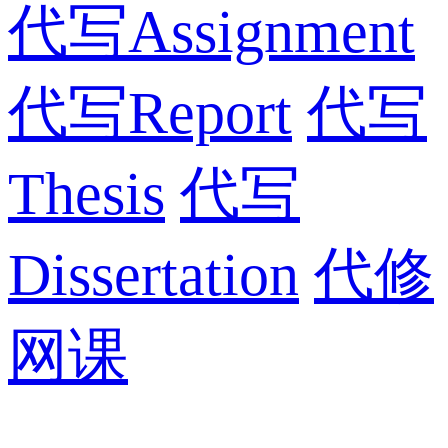
代写Assignment
代写Report
代写
Thesis
代写
Dissertation
代修
网课