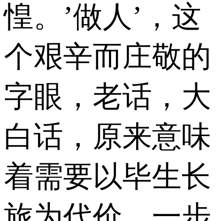
惶。’做人’，这
个艰辛而庄敬的
字眼，老话，大
白话，原来意味
着需要以毕生长
旅为代价，一步