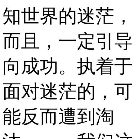
知世界的迷茫，
而且，一定引导
向成功。执着于
面对迷茫的，可
能反而遭到淘