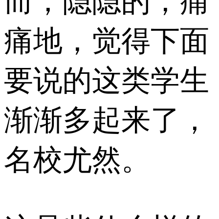
而，隐隐的，痛
痛地，觉得下面
要说的这类学生
渐渐多起来了，
名校尤然。