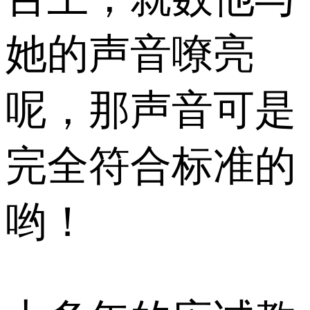
她的声音嘹亮
呢，那声音可是
完全符合标准的
哟！