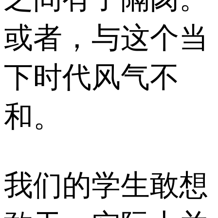
或者，与这个当
下时代风气不
和。
我们的学生敢想