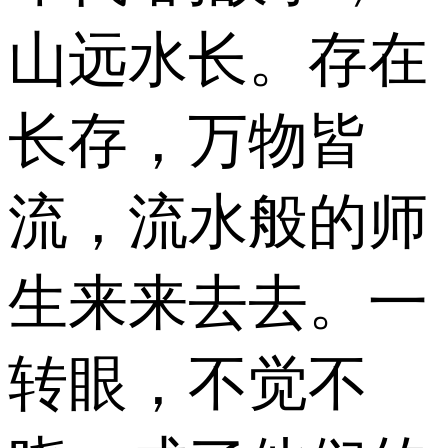
山远水长。存在
长存，万物皆
流，流水般的师
生来来去去。一
转眼，不觉不