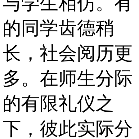
与学生相仿。有
的同学齿德稍
长，社会阅历更
多。在师生分际
的有限礼仪之
下，彼此实际分