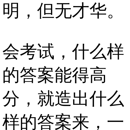
明，但无才华。
会考试，什么样
的答案能得高
分，就造出什么
样的答案来，一