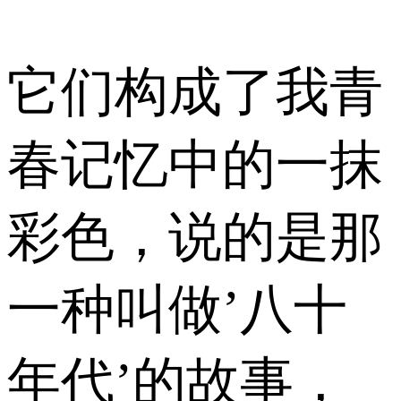
它们构成了我青
春记忆中的一抹
彩色，说的是那
一种叫做’八十
年代’的故事，