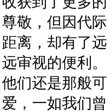
收获到了更多的
尊敬，但因代际
距离，却有了远
远审视的便利。
他们还是那般可
爱，一如我们曾