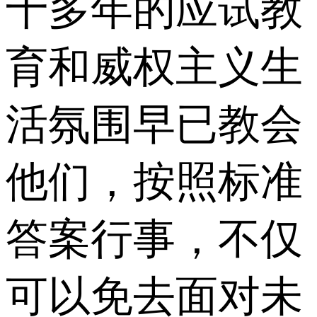
十多年的应试教
育和威权主义生
活氛围早已教会
他们，按照标准
答案行事，不仅
可以免去面对未