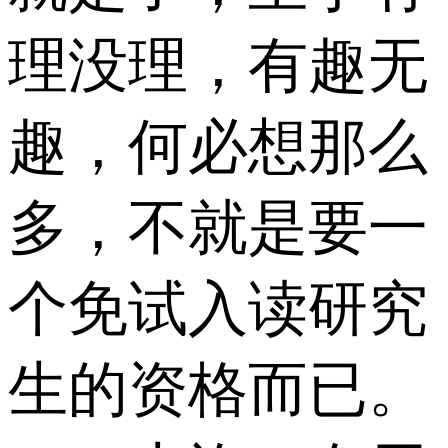
理没理，有趣无
趣，何必想那么
多，不就是要一
个免试入读研究
生的资格而已。