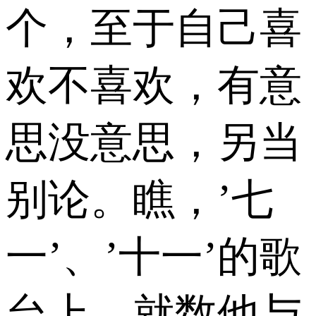
个，至于自己喜
欢不喜欢，有意
思没意思，另当
别论。瞧，’七
一’、’十一’的歌
台上，就数他与