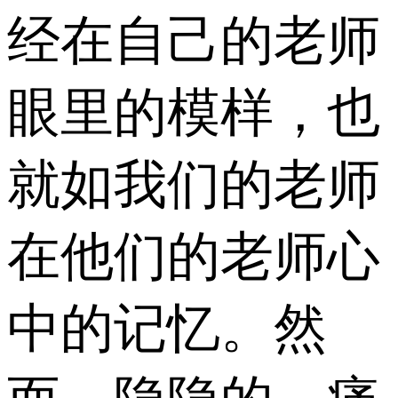
经在自己的老师
眼里的模样，也
就如我们的老师
在他们的老师心
中的记忆。然