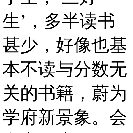
生’，多半读书
甚少，好像也基
本不读与分数无
关的书籍，蔚为
学府新景象。会