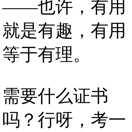
——也许，有用
就是有趣，有用
等于有理。
需要什么证书
吗？行呀，考一