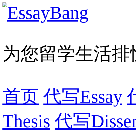
为您留学生活排
首页
代写Essay
Thesis
代写Dissert