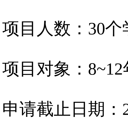
项目人数：30
项目对象：8~1
申请截止日期：20