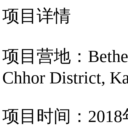
项目详情
项目营地：Bethel In
Chhor District, 
项目时间：2018年