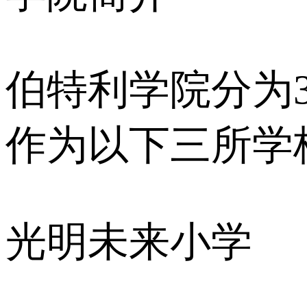
伯特利学院分为
作为以下三所学
光明未来小学