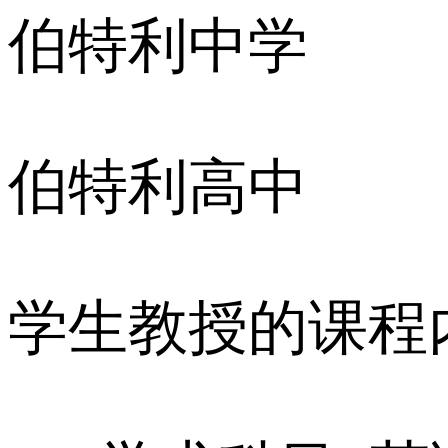
伯特利中学
伯特利高中
学生教授的课程