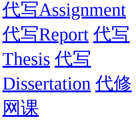
代写Assignment
代写Report
代写
Thesis
代写
Dissertation
代修
网课