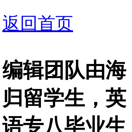
返回首页
编辑团队由海
归留学生，英
语专八毕业生