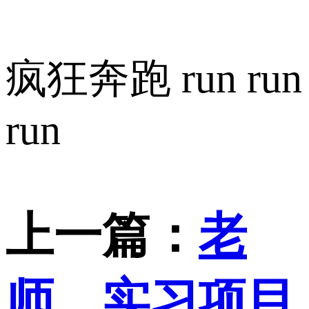
疯狂奔跑 run run
run
上一篇：
老
师，实习项目