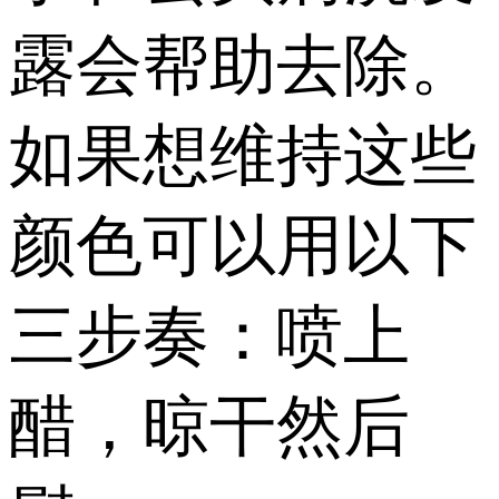
露会帮助去除。
如果想维持这些
颜色可以用以下
三步奏：喷上
醋，晾干然后