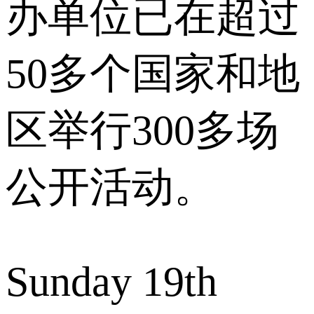
办单位已在超过
50多个国家和地
区举行300多场
公开活动。
Sunday 19th