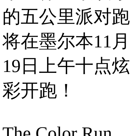
的五公里派对跑
将在墨尔本11月
19日上午十点炫
彩开跑！
The Color Run，