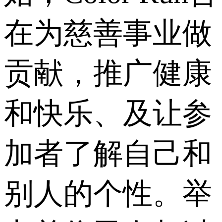
在为慈善事业做
贡献，推广健康
和快乐、及让参
加者了解自己和
别人的个性。举