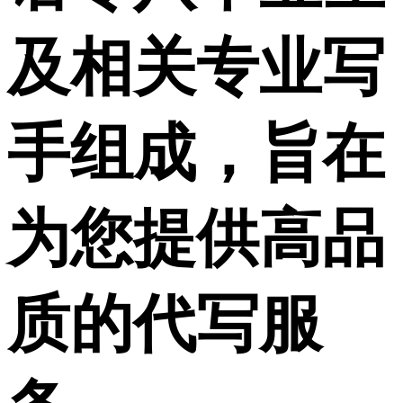
及相关专业写
手组成，旨在
为您提供高品
质的代写服