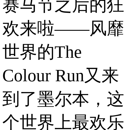
赛马节之后的狂
欢来啦——风靡
世界的The
Colour Run又来
到了墨尔本，这
个世界上最欢乐