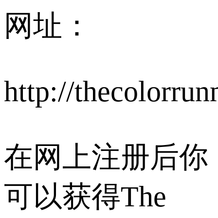
网址：
http://thecolorru
在网上注册后你
可以获得The