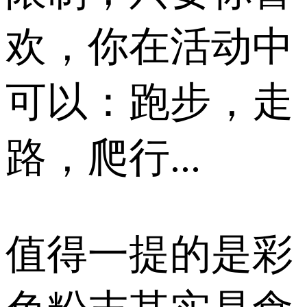
欢，你在活动中
可以：跑步，走
路，爬行...
值得一提的是彩