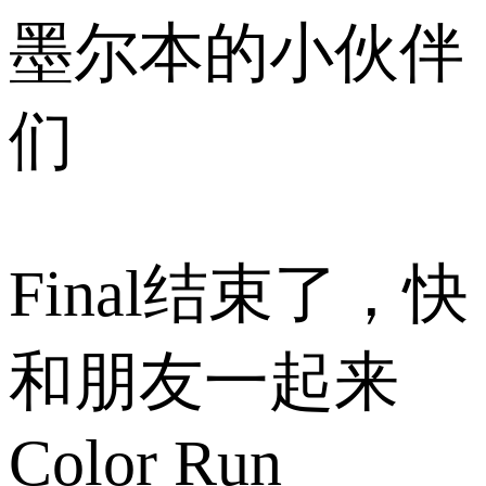
墨尔本的小伙伴
们
Final结束了，快
和朋友一起来
Color Run