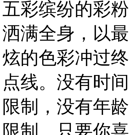
五彩缤纷的彩粉
洒满全身，以最
炫的色彩冲过终
点线。没有时间
限制，没有年龄
限制，只要你喜