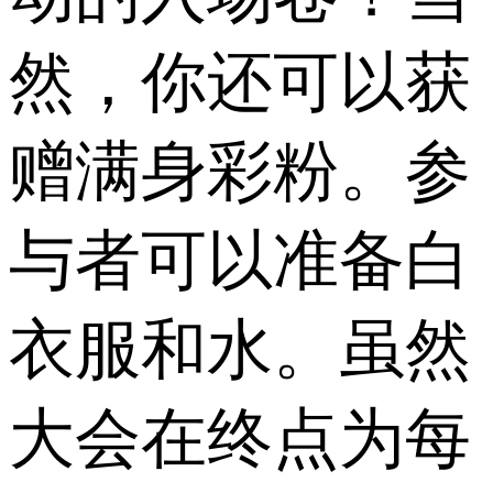
然，你还可以获
赠满身彩粉。参
与者可以准备白
衣服和水。虽然
大会在终点为每