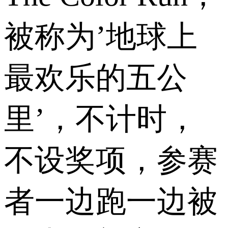
被称为’地球上
最欢乐的五公
里’，不计时，
不设奖项，参赛
者一边跑一边被