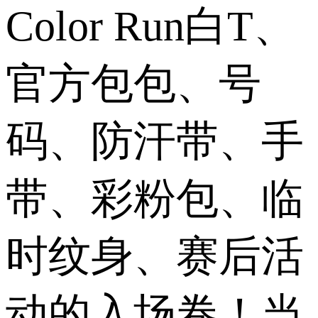
Color Run白T、
官方包包、号
码、防汗带、手
带、彩粉包、临
时纹身、赛后活
动的入场卷！当