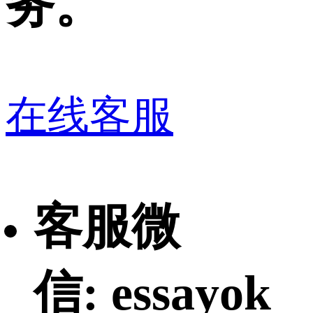
务。
在线客服
客服微
信: essayok