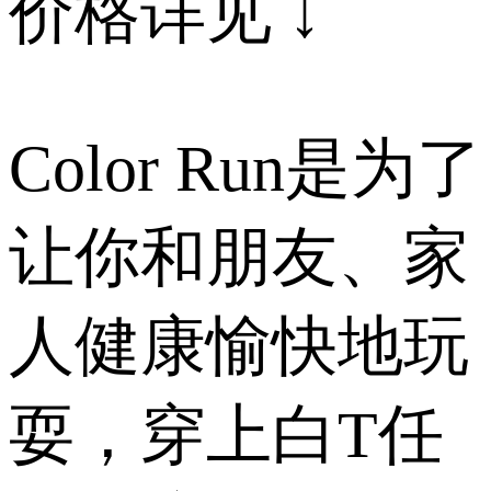
价格详见 ↓
Color Run是为了
让你和朋友、家
人健康愉快地玩
耍，穿上白T任