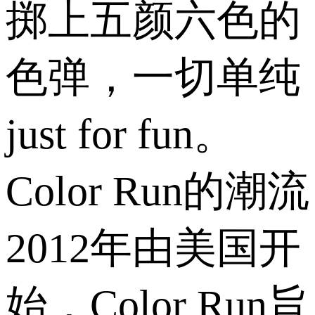
掷上五颜六色的
色弹，一切单纯
just for fun。
Color Run的潮流
2012年由美国开
始，Color Run旨