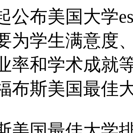
起公布美国大学es
要为学生满意度
业率和学术成就
7福布斯美国最佳
布斯美国最佳大学