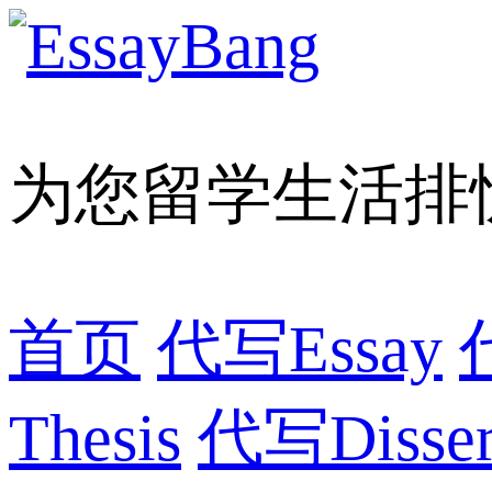
为您留学生活排
首页
代写Essay
Thesis
代写Dissert