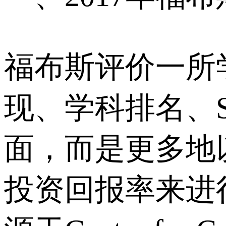
福布斯评价一所
现、学科排名、S
面，而是更多地
投资回报率来进