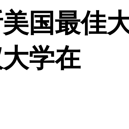
布斯美国最佳
仪大学在