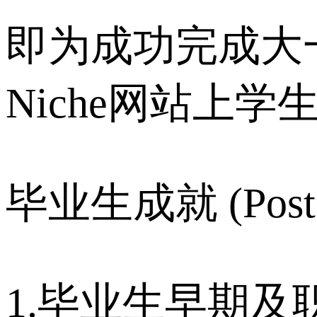
即为成功完成大一
Niche网站上
毕业生成就 (Post-G
1.毕业生早期及