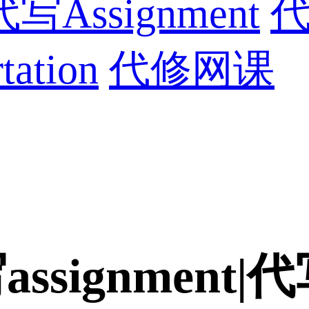
代写Assignment
代
ation
代修网课
assignment