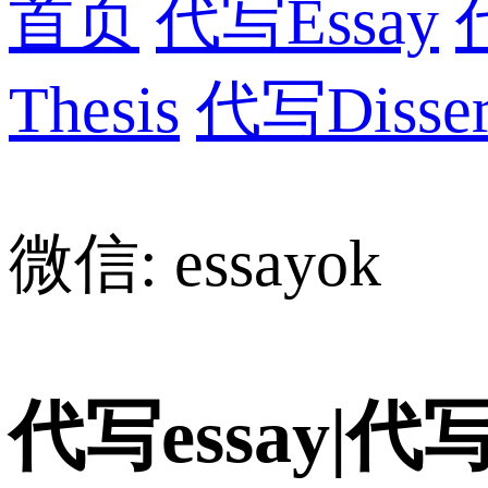
首页
代写Essay
Thesis
代写Dissert
微信: essayok
代写essay|代写