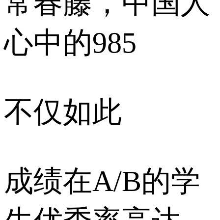
常春藤，中国人
心中的985
不仅如此
成绩在A/B的学