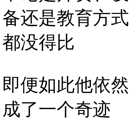
备还是教育方式
都没得比
即便如此他依然
成了一个奇迹