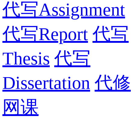
代写Assignment
代写Report
代写
Thesis
代写
Dissertation
代修
网课