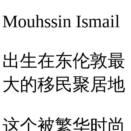
Mouhssin Ismail
出生在东伦敦最
大的移民聚居地
这个被繁华时尚