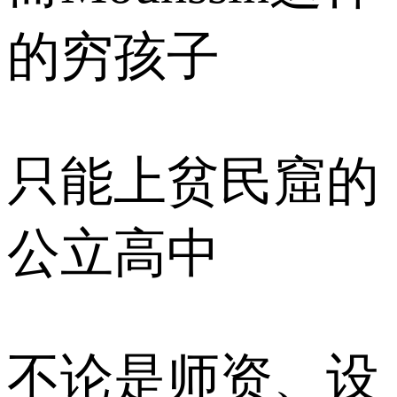
的穷孩子
只能上贫民窟的
公立高中
不论是师资、设