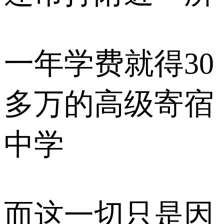
一年学费就得30
多万的高级寄宿
中学
而这一切只是因