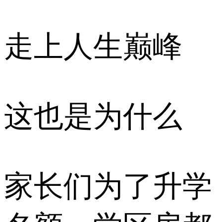
走上人生巅峰
这也是为什么
家长们为了升学