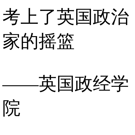
考上了英国政治
家的摇篮
——英国政经学
院