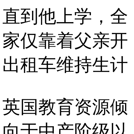
直到他上学，全
家仅靠着父亲开
出租车维持生计
英国教育资源倾
向于中产阶级以