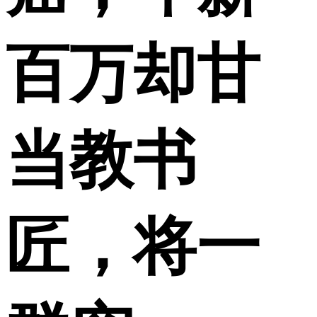
百万却甘
当教书
匠，将一