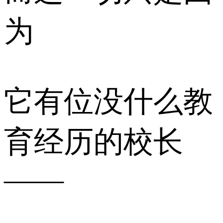
为
它有位没什么教
育经历的校长
——