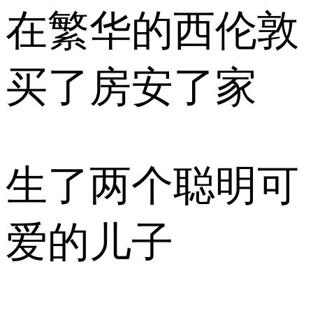
在繁华的西伦敦
买了房安了家
生了两个聪明可
爱的儿子