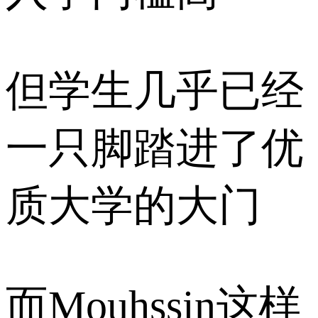
但学生几乎已经
一只脚踏进了优
质大学的大门
而Mouhssin这样