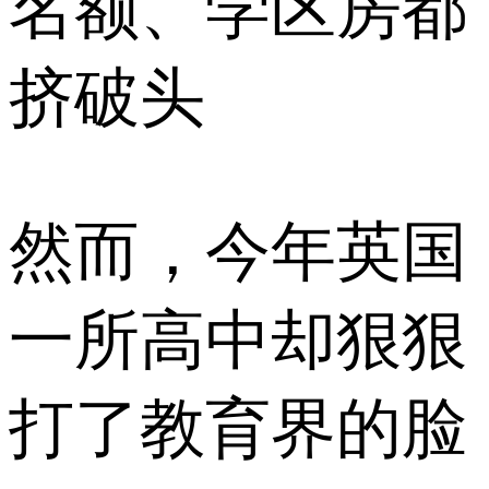
名额、学区房都
挤破头
然而，今年英国
一所高中却狠狠
打了教育界的脸