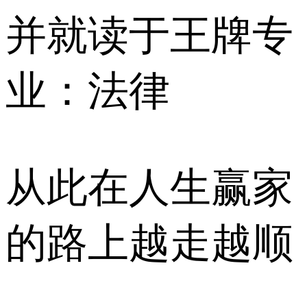
并就读于王牌专
业：法律
从此在人生赢家
的路上越走越顺