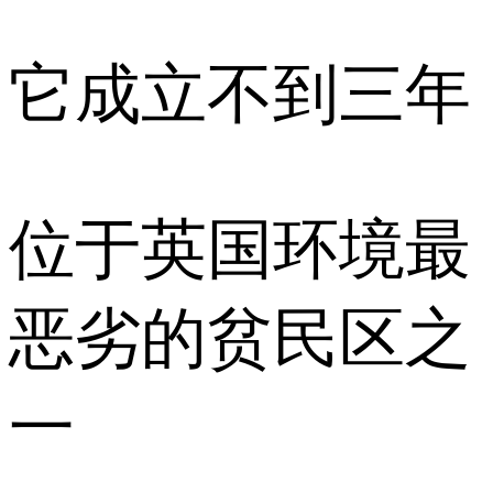
它成立不到三年
位于英国环境最
恶劣的贫民区之
一