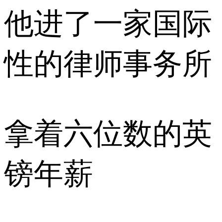
他进了一家国际
性的律师事务所
拿着六位数的英
镑年薪