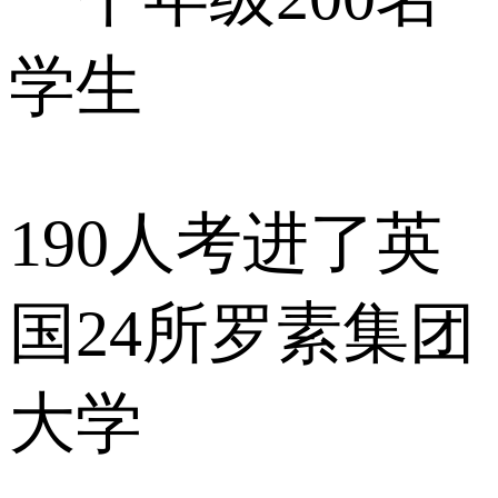
学生
190人考进了英
国24所罗素集团
大学