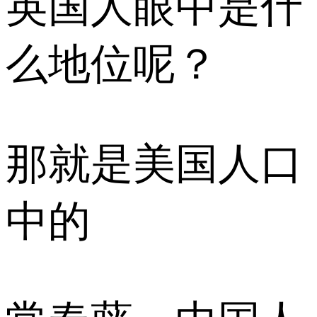
英国人眼中是什
么地位呢？
那就是美国人口
中的