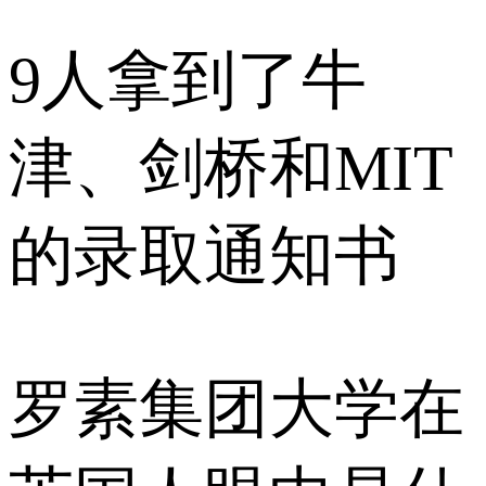
9人拿到了牛
津、剑桥和MIT
的录取通知书
罗素集团大学在