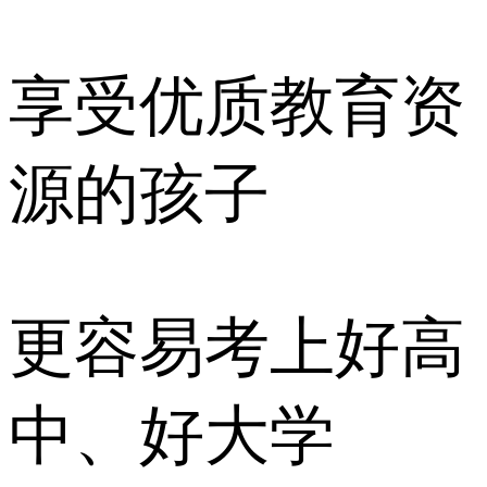
享受优质教育资
源的孩子
更容易考上好高
中、好大学