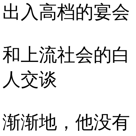
出入高档的宴会
和上流社会的白
人交谈
渐渐地，他没有