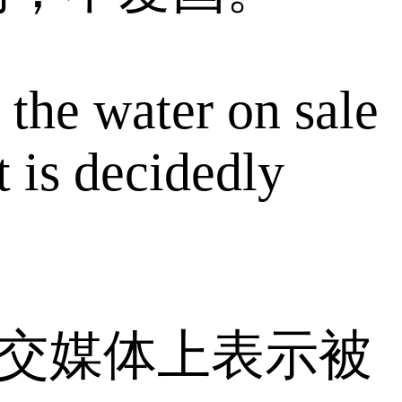
 the water on sale
t is decidedly
社交媒体上表示被