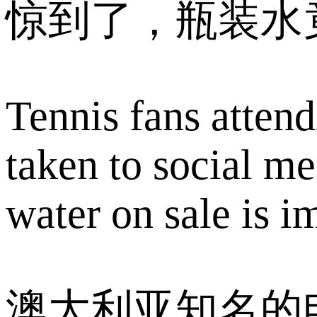
惊到了，瓶装水
Tennis fans atten
taken to social me
water on sale is 
澳大利亚知名的电视节