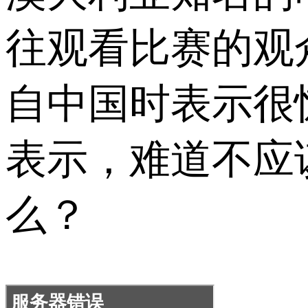
往观看比赛的观
自中国时表示很
表示，难道不应
么？