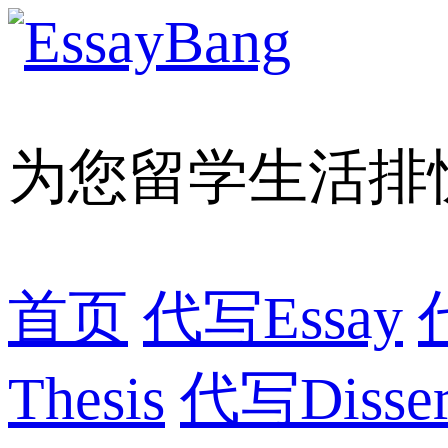
为您留学生活排
首页
代写Essay
Thesis
代写Dissert