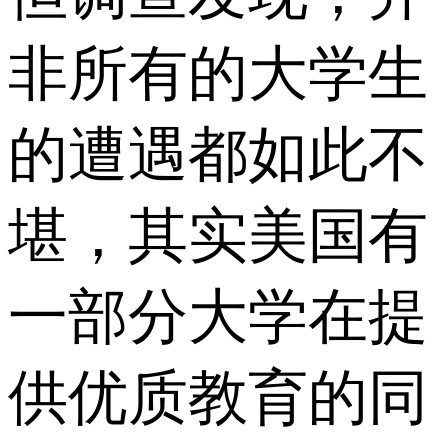
非所有的大学生
的遭遇都如此不
堪，其实美国有
一部分大学在提
供优质教育的同