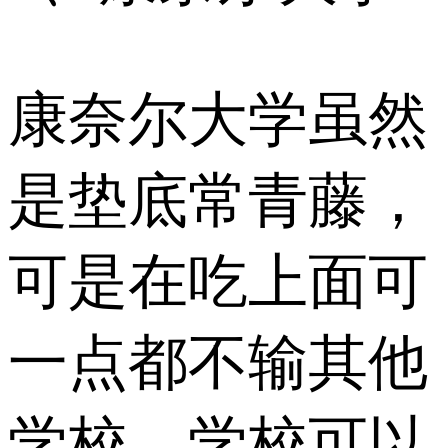
康奈尔大学虽然
是垫底常青藤，
可是在吃上面可
一点都不输其他
学校。学校可以