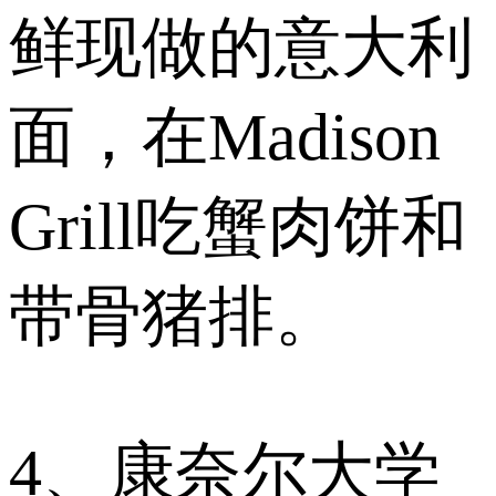
鲜现做的意大利
面，在Madison
Grill吃蟹肉饼和
带骨猪排。
4、康奈尔大学