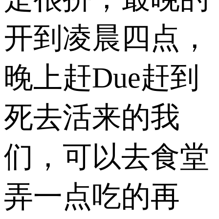
开到凌晨四点，
晚上赶Due赶到
死去活来的我
们，可以去食堂
弄一点吃的再