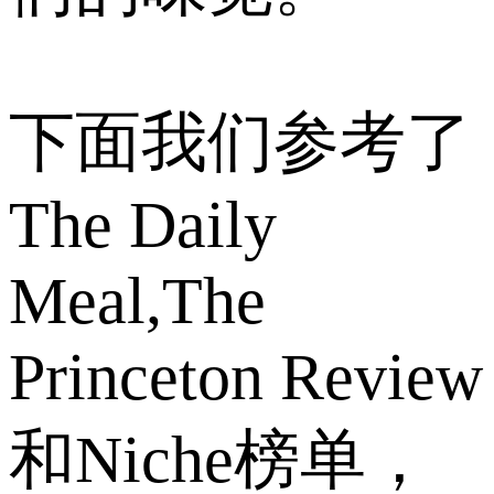
下面我们参考了
The Daily
Meal,The
Princeton Review
和Niche榜单，