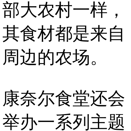
部大农村一样，
其食材都是来自
周边的农场。
康奈尔食堂还会
举办一系列主题