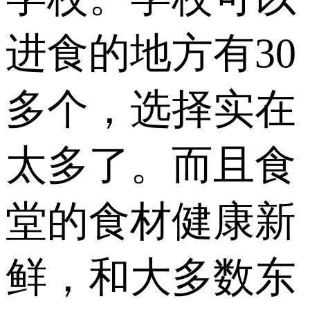
进食的地方有30
多个，选择实在
太多了。而且食
堂的食材健康新
鲜，和大多数东