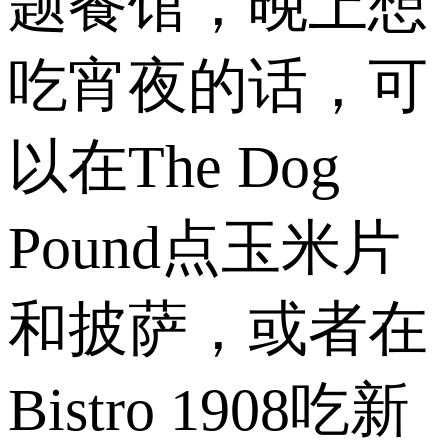
题餐馆，晚上想
吃宵夜的话，可
以在The Dog
Pound点玉米片
和披萨，或者在
Bistro 1908吃新