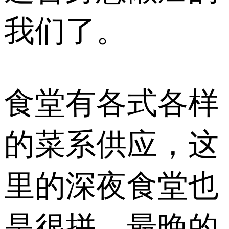
我们了。
食堂有各式各样
的菜系供应，这
里的深夜食堂也
是很拼，最晚的