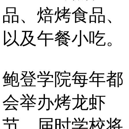
品、焙烤食品、
以及午餐小吃。
鲍登学院每年都
会举办烤龙虾
节，届时学校将