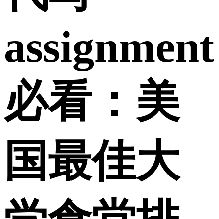
assignment
必看：美
国最佳大