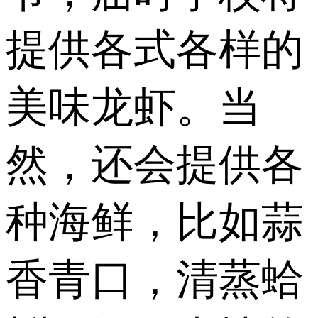
提供各式各样的
美味龙虾。当
然，还会提供各
种海鲜，比如蒜
香青口，清蒸蛤