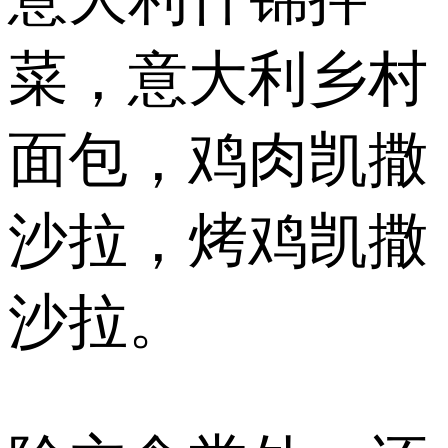
菜，意大利乡村
面包，鸡肉凯撒
沙拉，烤鸡凯撒
沙拉。