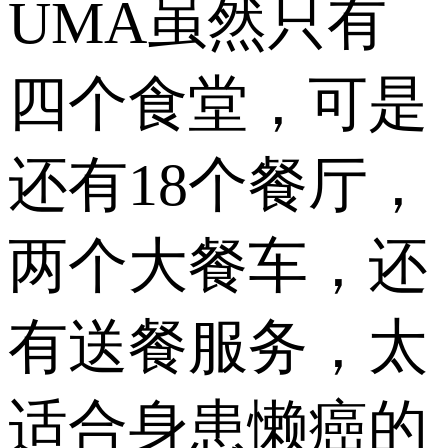
UMA虽然只有
四个食堂，可是
还有18个餐厅，
两个大餐车，还
有送餐服务，太
适合身患懒癌的