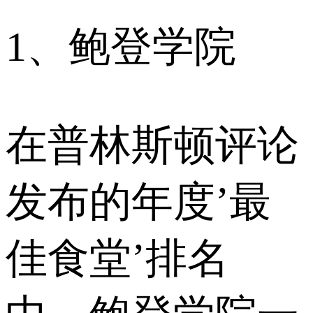
1、鲍登学院
在普林斯顿评论
发布的年度’最
佳食堂’排名