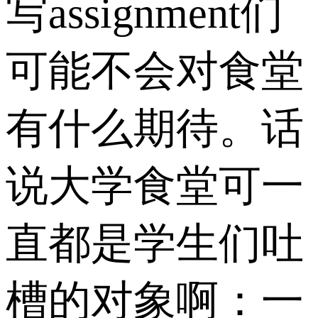
写assignment们
可能不会对食堂
有什么期待。话
说大学食堂可一
直都是学生们吐
槽的对象啊：一