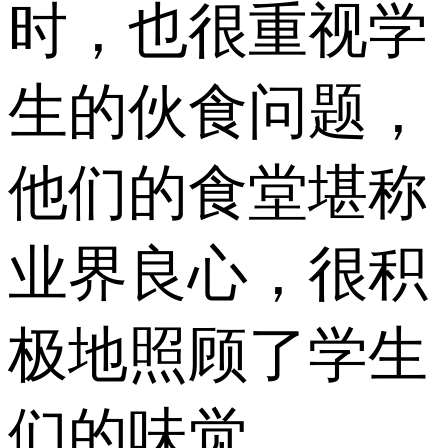
时，也很重视学
生的伙食问题，
他们的食堂堪称
业界良心，很积
极地照顾了学生
们的味觉。