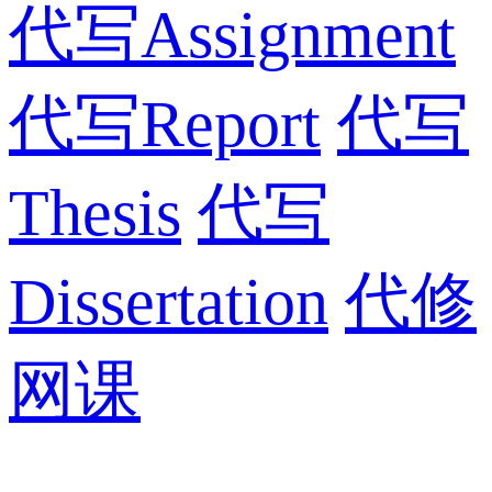
代写Assignment
代写Report
代写
Thesis
代写
Dissertation
代修
网课