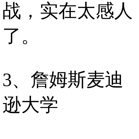
战，实在太感人
了。
3、詹姆斯麦迪
逊大学