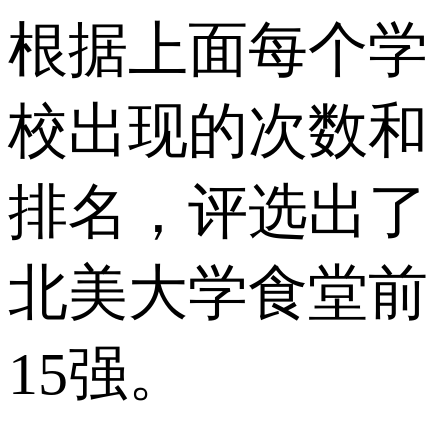
根据上面每个学
校出现的次数和
排名，评选出了
北美大学食堂前
15强。