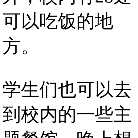
可以吃饭的地
方。
学生们也可以去
到校内的一些主