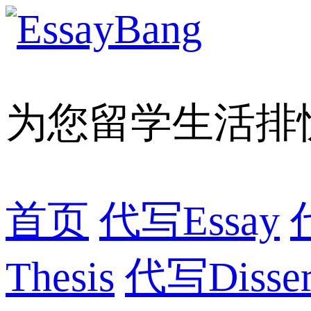
为您留学生活排
首页
代写Essay
Thesis
代写Dissert