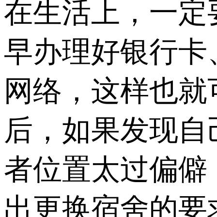
在生活上，一定
早办理好银行卡
网络，这样也就
后，如果发现自
者位置太过偏僻
出更换宿舍的要