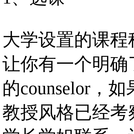
大学设置的课程
让你有一个明确
的counselo
教授风格已经考