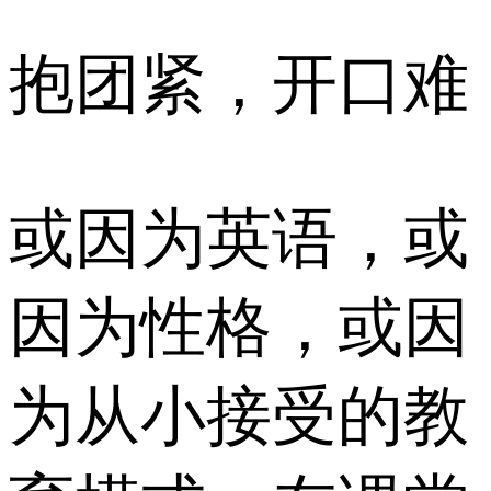
抱团紧，开口难
或因为英语，或
因为性格，或因
为从小接受的教