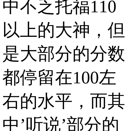
中不乏托福110
以上的大神，但
是大部分的分数
都停留在100左
右的水平，而其
中’听说’部分的