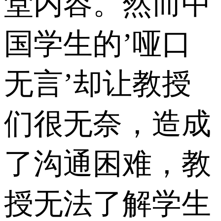
堂内容。然而中
国学生的’哑口
无言’却让教授
们很无奈，造成
了沟通困难，教
授无法了解学生