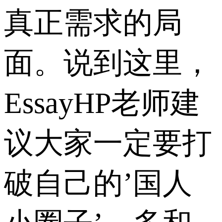
真正需求的局
面。说到这里，
EssayHP老师建
议大家一定要打
破自己的’国人