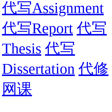
代写Assignment
代写Report
代写
Thesis
代写
Dissertation
代修
网课