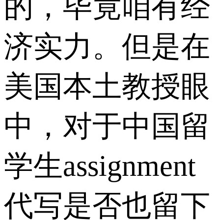
的，毕竟咱有经
济实力。但是在
美国本土教授眼
中，对于中国留
学生assignment
代写是否也留下