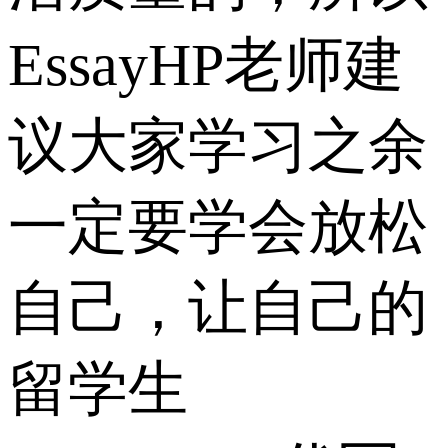
EssayHP老师建
议大家学习之余
一定要学会放松
自己，让自己的
留学生