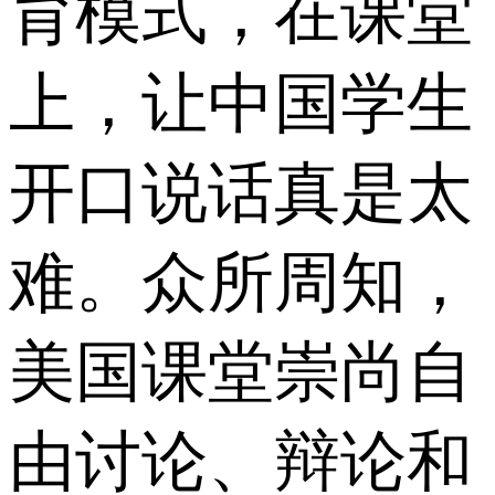
育模式，在课堂
上，让中国学生
开口说话真是太
难。众所周知，
美国课堂崇尚自
由讨论、辩论和