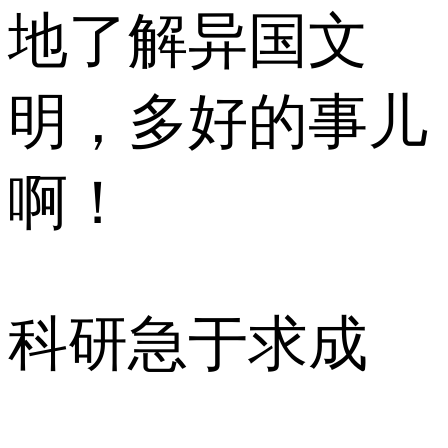
地了解异国文
明，多好的事儿
啊！
科研急于求成