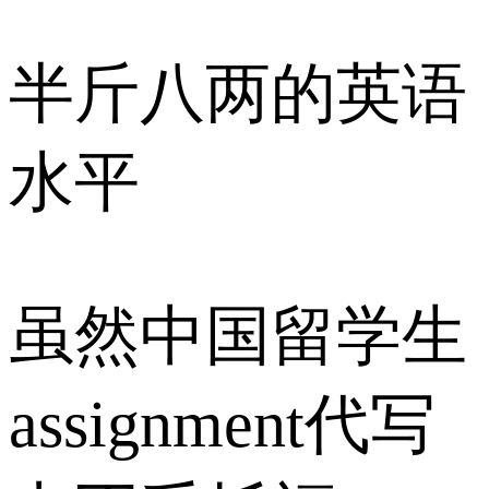
半斤八两的英语
水平
虽然中国留学生
assignment代写