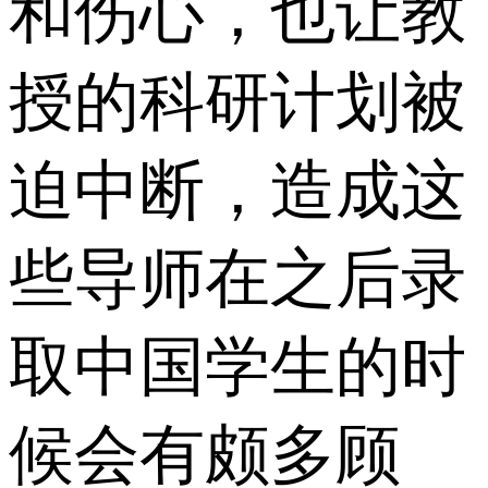
和伤心，也让教
授的科研计划被
迫中断，造成这
些导师在之后录
取中国学生的时
候会有颇多顾