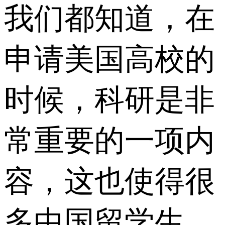
我们都知道，在
申请美国高校的
时候，科研是非
常重要的一项内
容，这也使得很
多中国留学生