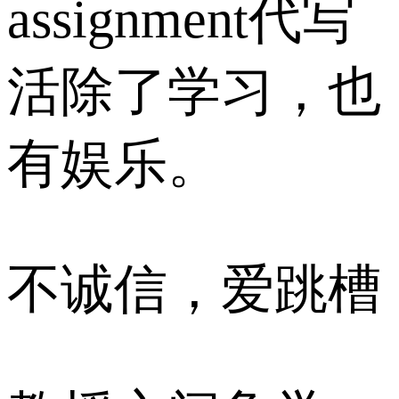
assignment代写
活除了学习，也
有娱乐。
不诚信，爱跳槽