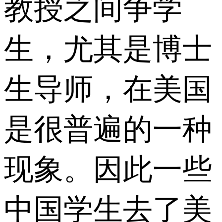
教授之间争学
生，尤其是博士
生导师，在美国
是很普遍的一种
现象。因此一些
中国学生去了美