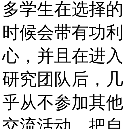
多学生在选择的
时候会带有功利
心，并且在进入
研究团队后，几
乎从不参加其他
交流活动，把自