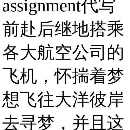
assignment代写
前赴后继地搭乘
各大航空公司的
飞机，怀揣着梦
想飞往大洋彼岸
去寻梦，并且这