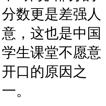
分数更是差强人
意，这也是中国
学生课堂不愿意
开口的原因之
一。