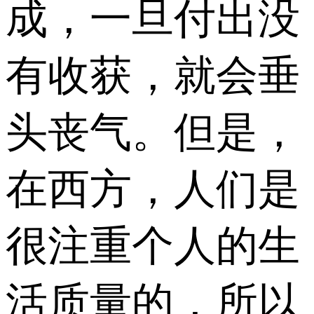
成，一旦付出没
有收获，就会垂
头丧气。但是，
在西方，人们是
很注重个人的生
活质量的，所以