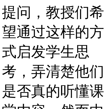
提问，教授们希
望通过这样的方
式启发学生思
考，弄清楚他们
是否真的听懂课