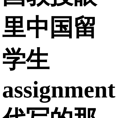
里中国留
学生
assignment