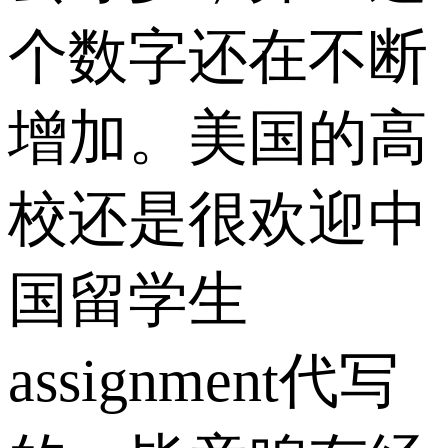
个数字还在不断
增加。美国的高
校还是很欢迎中
国留学生
assignment代写