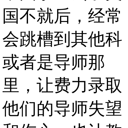
国不就后，经常
会跳槽到其他科
或者是导师那
里，让费力录取
他们的导师失望