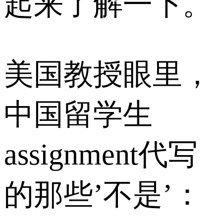
起来了解一下。
美国教授眼里，
中国留学生
assignment代写
的那些’不是’：