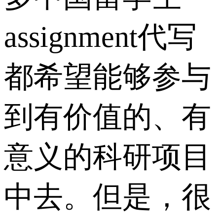
assignment代写
都希望能够参与
到有价值的、有
意义的科研项目
中去。但是，很