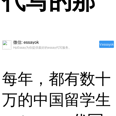
代写的那
微信: essayok
V:essayok
HpEssay为你提供最好的essay代写服务。
每年，都有数十
万的中国留学生