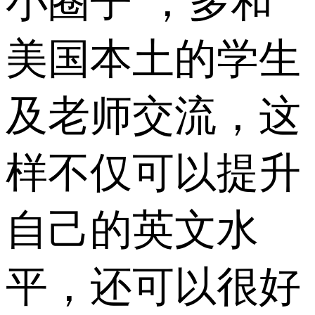
小圈子’，多和
美国本土的学生
及老师交流，这
样不仅可以提升
自己的英文水
平，还可以很好