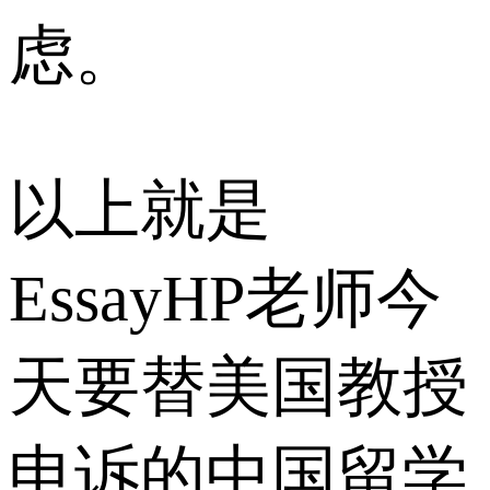
虑。
以上就是
EssayHP老师今
天要替美国教授
申诉的中国留学