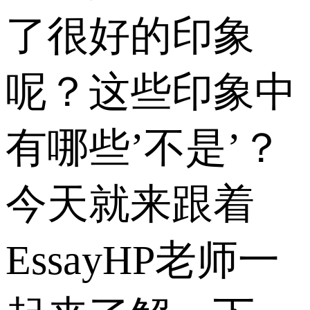
了很好的印象
呢？这些印象中
有哪些’不是’？
今天就来跟着
EssayHP老师一