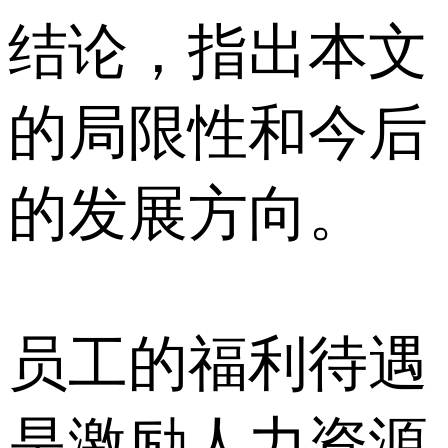
结论，指出本文
的局限性和今后
的发展方向。
员工的福利待遇
是激励人力资源