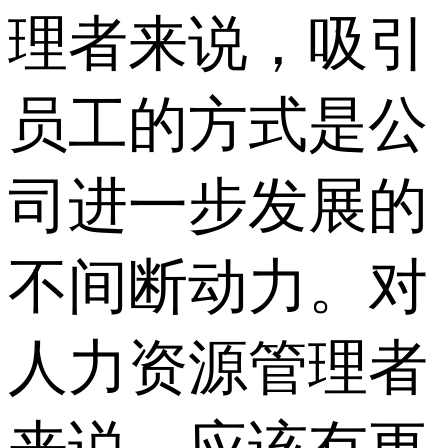
理者来说，吸引
员工的方式是公
司进一步发展的
不间断动力。对
人力资源管理者