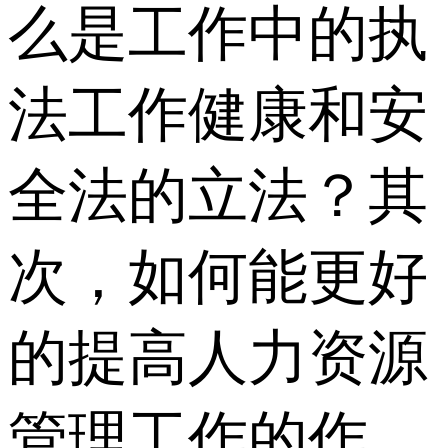
么是工作中的执
法工作健康和安
全法的立法？其
次，如何能更好
的提高人力资源
管理工作的作