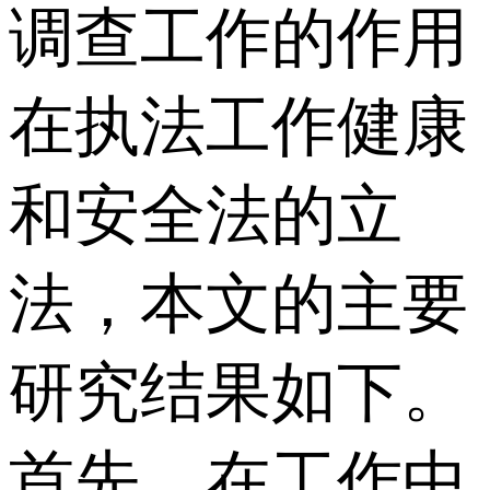
调查工作的作用
在执法工作健康
和安全法的立
法，本文的主要
研究结果如下。
首先，在工作中