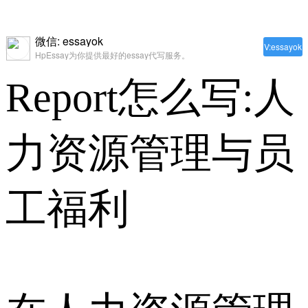
微信: essayok
V:essayok
HpEssay为你提供最好的essay代写服务。
Report怎么写:人
力资源管理与员
工福利