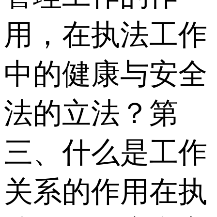
用，在执法工作
中的健康与安全
法的立法？第
三、什么是工作
关系的作用在执