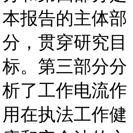
本报告的主体部
分，贯穿研究目
标。第三部分分
析了工作电流作
用在执法工作健