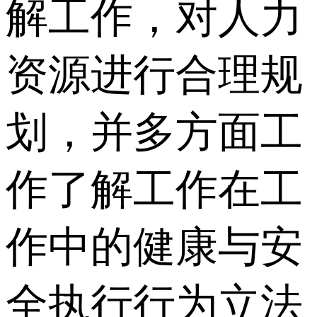
解工作，对人力
资源进行合理规
划，并多方面工
作了解工作在工
作中的健康与安
全执行行为立法