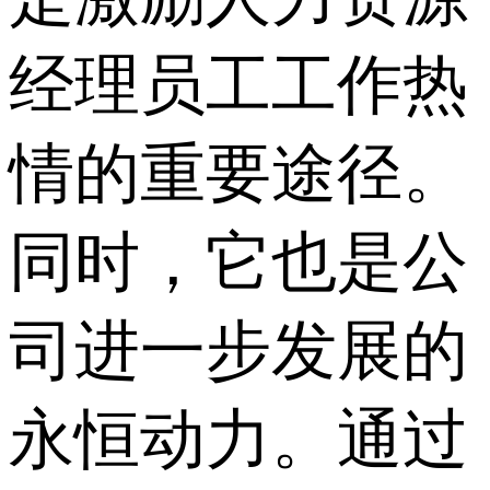
经理员工工作热
情的重要途径。
同时，它也是公
司进一步发展的
永恒动力。通过