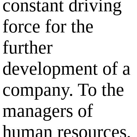
constant driving
force for the
further
development of a
company. To the
managers of
human resources,