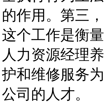
的作用。第三，
这个工作是衡量
人力资源经理养
护和维修服务为
公司的人才。