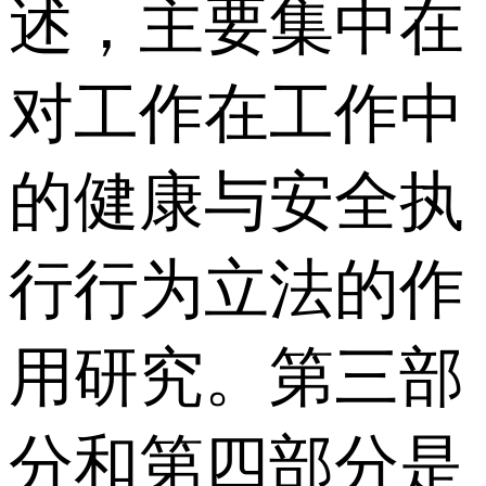
述，主要集中在
对工作在工作中
的健康与安全执
行行为立法的作
用研究。第三部
分和第四部分是