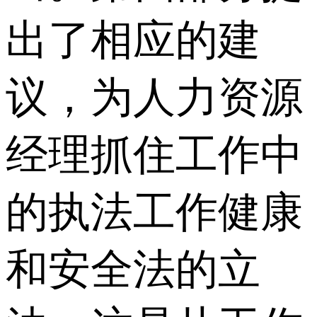
出了相应的建
议，为人力资源
经理抓住工作中
的执法工作健康
和安全法的立