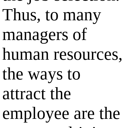
Thus, to many
managers of
human resources,
the ways to
attract the
employee are the