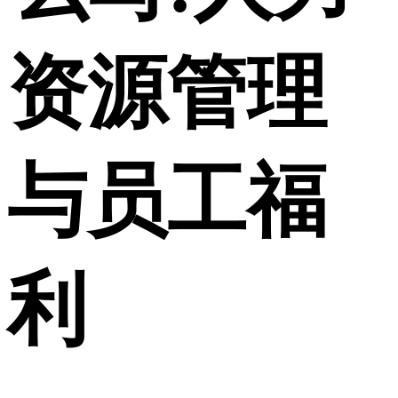
资源管理
与员工福
利