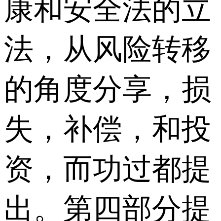
康和安全法的立
法，从风险转移
的角度分享，损
失，补偿，和投
资，而功过都提
出。第四部分提