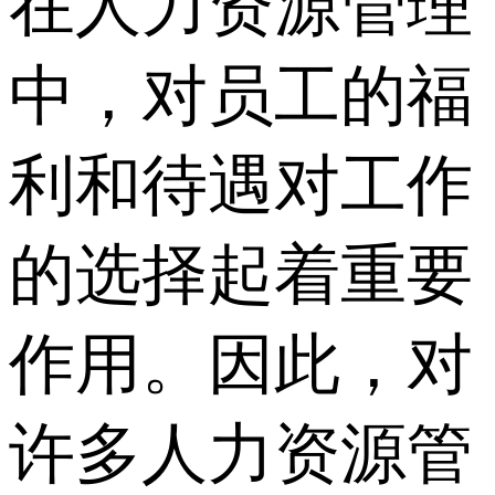
在人力资源管理
中，对员工的福
利和待遇对工作
的选择起着重要
作用。因此，对
许多人力资源管