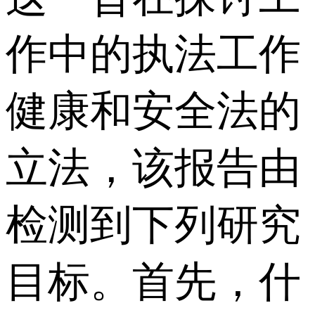
作中的执法工作
健康和安全法的
立法，该报告由
检测到下列研究
目标。首先，什