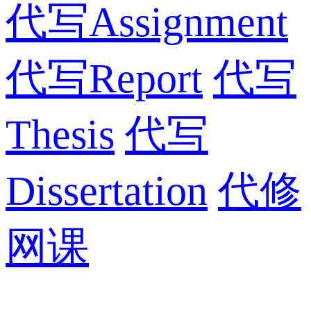
代写Assignment
代写Report
代写
Thesis
代写
Dissertation
代修
网课