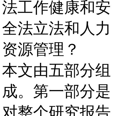
法工作健康和安
全法立法和人力
资源管理？
本文由五部分组
成。第一部分是
对整个研究报告