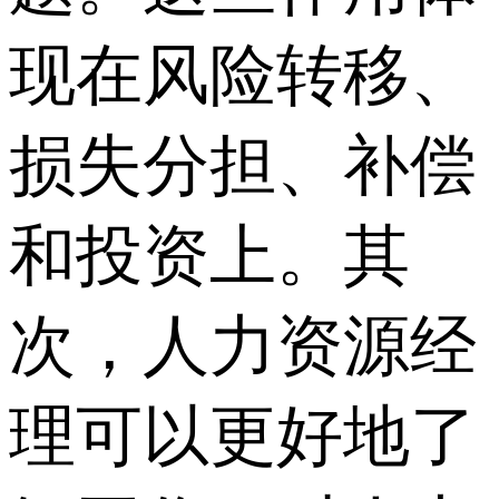
现在风险转移、
损失分担、补偿
和投资上。其
次，人力资源经
理可以更好地了