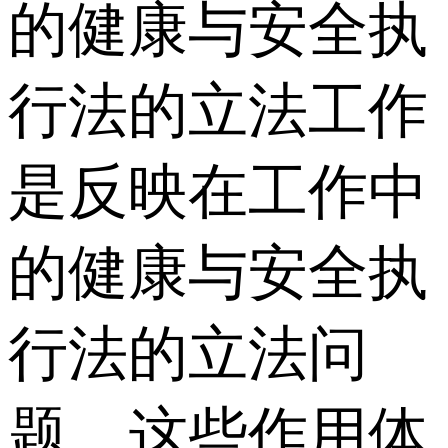
的健康与安全执
行法的立法工作
是反映在工作中
的健康与安全执
行法的立法问
题。这些作用体