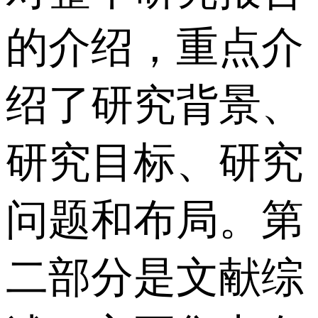
的介绍，重点介
绍了研究背景、
研究目标、研究
问题和布局。第
二部分是文献综