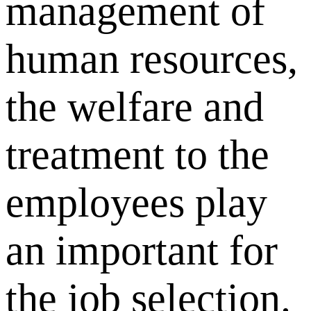
management of
human resources,
the welfare and
treatment to the
employees play
an important for
the job selection.