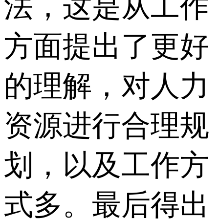
法，这是从工作
方面提出了更好
的理解，对人力
资源进行合理规
划，以及工作方
式多。最后得出