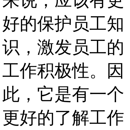
来说，应该有更
好的保护员工知
识，激发员工的
工作积极性。因
此，它是有一个
更好的了解工作