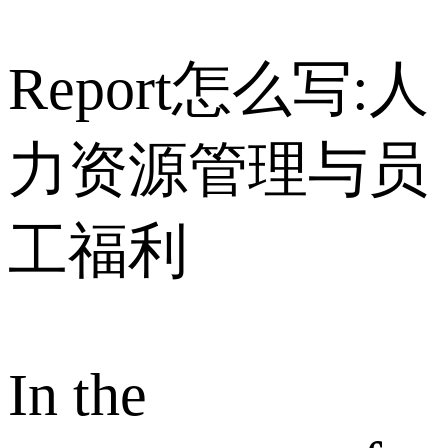
Report怎么写:人
力资源管理与员
工福利
In the