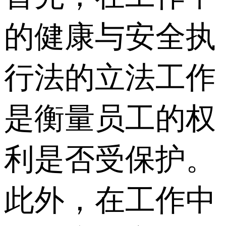
的健康与安全执
行法的立法工作
是衡量员工的权
利是否受保护。
此外，在工作中