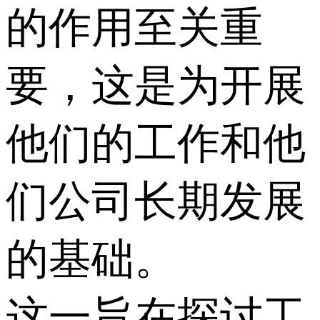
的作用至关重
要，这是为开展
他们的工作和他
们公司长期发展
的基础。
这一旨在探讨工